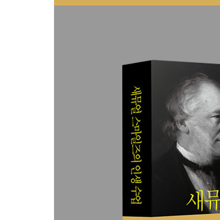
의견이 다를 수 있음을 인정하고, 의견이 다르면 참
진정한 신사는 최고의 본보기를 따라 자기 인격을
정직하고 의롭고 공손한 이가 부와 신분을 뛰어넘어
진실이야말로 존재의 정점이자 청렴한 삶의 정수이
고통스러운 순간에도 자기 의무를 피하지 않는다
남에게 내 견해를 강요하지 않고, 호의를 베풀되 