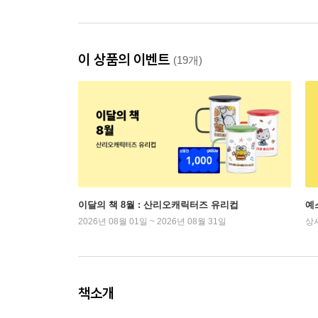
이 상품의 이벤트
(19개)
이달의 책 8월 : 산리오캐릭터즈 유리컵
예
2026년 08월 01일 ~ 2026년 08월 31일
상
책소개