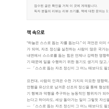
접수된 글은 확인을 거쳐 이 곳에 게재됩니다.
독자 분들의 리뷰는 리뷰 쓰기를, 책에 대한 문의는 1:
책 속으로
“하늘은 스스로 돕는 자를 돕는다.” 이 격언은 이미
가 되며, 자조 정신을 실천하는 사람이 많은 국가
내면에서 스스로를 돕는 힘은 언제나 강력한 영향력
기 때문에 일을 수행하기 위한 동기도 생기지 않고,
--- 「스스로 돕는 자조 정신이 그 어느 때보다도 
요컨대, 사람의 인격은 수천 가지의 미묘한 영향력,
언행을 유산으로 남겨준 선조의 정신을 통해 형성된
기 행복과 덕행을 추구하는 능동적인 행위자가 되어
는다고 하더라도, 세상 돌아가는 일이 그렇듯 자신을
--- 「스스로 돕는 자조 정신이 그 어느 때보다도 