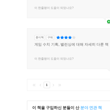
이 한줄평이 도움이 되었나요?
종이책
구매
게임 수치 기획, 밸런싱에 대해 자세히 다룬 책
이 한줄평이 도움이 되었나요?
1
이 책을 구입하신 분들이 산
분야 연관 책