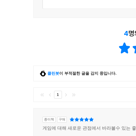
4
명
클린봇
이 부적절한 글을 감지 중입니다.
1
종이책
구매
게임에 대해 새로운 관점에서 바라볼수 있는 