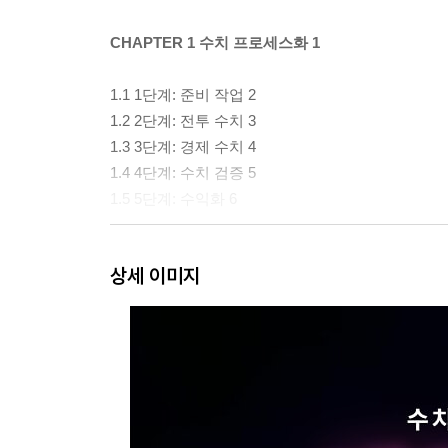
CHAPTER 1 수치 프로세스화 1
1.1 1단계: 준비 작업 2
1.2 2단계: 전투 수치 3
1.3 3단계: 경제 수치 4
1.4 4단계: 수치 검증 5
1.5 5단계: 수익화 6
CHAPTER 2 수치 구축 준비 작업 7
상세 이미지
2.1 게임 장르 7
2.2 게임 테마 14
2.3 게임의 3요소 18
__2.3.1 유저 관점에서의 게임의 3요소 18
__2.3.2 기획 관점에서의 게임의 3요소 19
2.4 타깃 게임 23