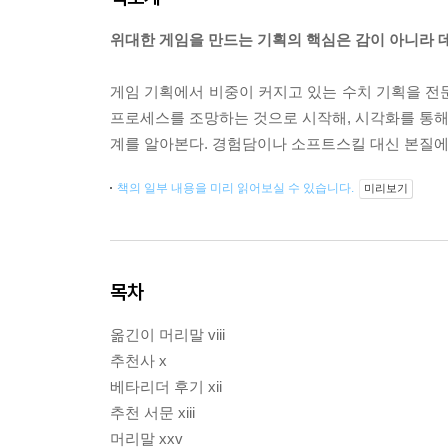
위대한 게임을 만드는 기획의 핵심은 감이 아니라 
게임 기획에서 비중이 커지고 있는 수치 기획을 전문적
프로세스를 조망하는 것으로 시작해, 시각화를 통해 
계를 알아본다. 경험담이나 소프트스킬 대신 본질에
책의 일부 내용을 미리 읽어보실 수 있습니다.
미리보기
목차
옮긴이 머리말 viii
추천사 x
베타리더 후기 xii
추천 서문 xiii
머리말 xxv