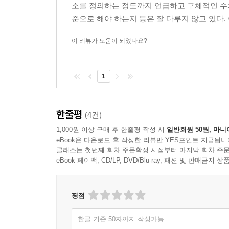
소를 정의하는 정도까지 언급하고 구체적인 수
준으로 해야 하는지 등은 잘 다루지 않고 있다. 
이 리뷰가 도움이 되었나요?
1
한줄평
(4건)
1,000원 이상 구매 후 한줄평 작성 시
일반회원 50원, 마니
eBook은 다운로드 후 작성한 리뷰만 YES포인트 지급됩니
클래스는 첫번째 회차 주문확정 시점부터 마지막 회차 주문
eBook 페이백, CD/LP, DVD/Blu-ray, 패션 및 판매금
평점
한글 기준 50자까지 작성가능