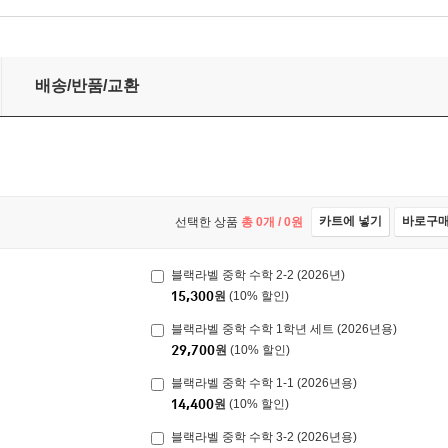
배송/반품/교환
카트에 넣기
바로구
선택한 상품
총
0
개 /
0
원
블랙라벨 중학 수학 2-2 (2026년)
15,300
원
(10% 할인)
블랙라벨 중학 수학 1학년 세트 (2026년용)
29,700
원
(10% 할인)
블랙라벨 중학 수학 1-1 (2026년용)
14,400
원
(10% 할인)
블랙라벨 중학 수학 3-2 (2026년용)