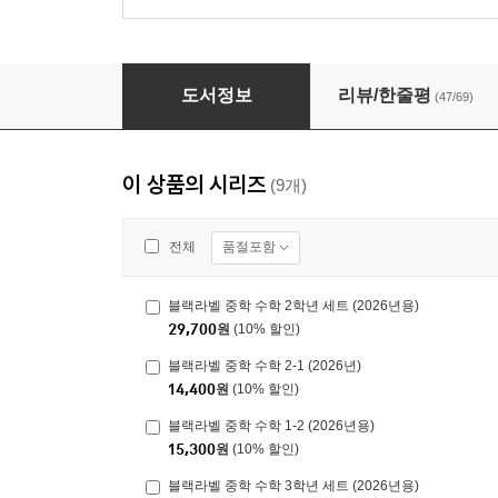
블랙라벨 중학 수학 1-1 (2026년용)
도서정보
리뷰/한줄평
(47/69)
이 상품의 시리즈
(9개)
품절포함
전체
블랙라벨 중학 수학 2학년 세트 (2026년용)
29,700
원
(10% 할인)
블랙라벨 중학 수학 2-1 (2026년)
14,400
원
(10% 할인)
블랙라벨 중학 수학 1-2 (2026년용)
15,300
원
(10% 할인)
블랙라벨 중학 수학 3학년 세트 (2026년용)