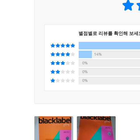
별점별로 리뷰를 확인해 보세
14%
0%
0%
0%