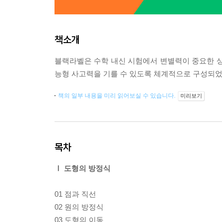
책소개
블랙라벨은 수학 내신 시험에서 변별력이 중요한 상황
능형 사고력을 기를 수 있도록 체계적으로 구성되었
책의 일부 내용을 미리 읽어보실 수 있습니다.
미리보기
목차
Ⅰ 도형의 방정식
01 점과 직선
02 원의 방정식
03 도형의 이동