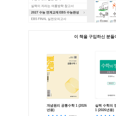
실력이 자라는 여름방학 참고서
2027 수능 연계교재 EBS 수능완성
EBS FINAL 실전모의고사
이 책을 구입하신 분
개념원리 공통수학 1 (2026
실력 수학의 
년용)
1 (2026년용)