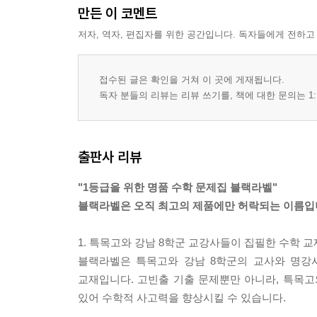
만든 이 코멘트
저자, 역자, 편집자를 위한 공간입니다. 독자들에게 전하고
접수된 글은 확인을 거쳐 이 곳에 게재됩니다.
독자 분들의 리뷰는 리뷰 쓰기를, 책에 대한 문의는 1:
출판사 리뷰
"1등급을 위한 명품 수학 문제집 블랙라벨"
블랙라벨은 오직 최고의 제품에만 허락되는 이름입
1. 특목고와 강남 8학군 교강사들이 집필한 수학 
블랙라벨은 특목고와 강남 8학군의 교사와 명강
교재입니다. 고빈출 기출 문제뿐만 아니라, 특목고
있어 수학적 사고력을 향상시킬 수 있습니다.