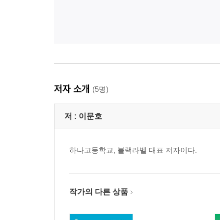
저자 소개
(5명)
저 :
이문호
하나고등학교, 블랙라벨 대표 저자이다.
작가의 다른 상품