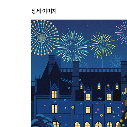
상세 이미지