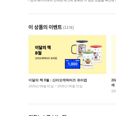
검색 페이지에서 선택된 태그에 등록된 더 많은 상품을 확인해 
이 상품의 이벤트
(11개)
이달의 책 8월 : 산리오캐릭터즈 유리컵
2
예
2026년 08월 01일 ~ 2026년 08월 31일
20