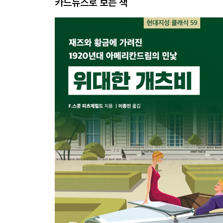
카드뉴스로 보는 책