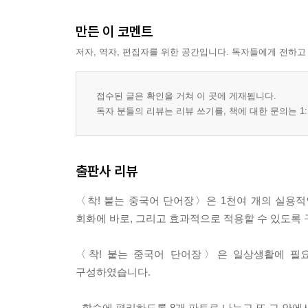
만든 이 코멘트
저자, 역자, 편집자를 위한 공간입니다. 독자들에게 전하고
접수된 글은 확인을 거쳐 이 곳에 게재됩니다.
독자 분들의 리뷰는 리뷰 쓰기를, 책에 대한 문의는 1:
출판사 리뷰
〈착! 붙는 중국어 단어장〉은 1천여 개의 실용
회화에 바로, 그리고 효과적으로 적용할 수 있도록
〈착! 붙는 중국어 단어장〉은 일상생활에 필요
구성하였습니다.
- 학습에 편리하도록 8개 파트로 나누고 또 그 안