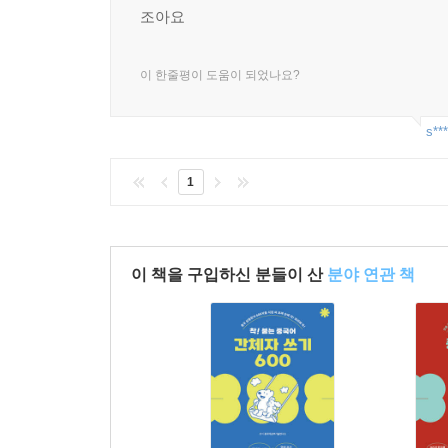
조아요
이 한줄평이 도움이 되었나요?
s***
1
이 책을 구입하신 분들이 산
분야 연관 책