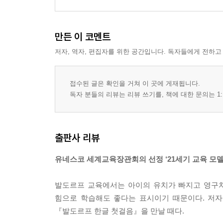
만든 이 코멘트
저자, 역자, 편집자를 위한 공간입니다. 독자들에게 전하고
접수된 글은 확인을 거쳐 이 곳에 게재됩니다.
독자 분들의 리뷰는 리뷰 쓰기를, 책에 대한 문의는 1:
출판사 리뷰
유네스코 세계교육장관회의 선정 ‘21세기 교육 모델
발도르프 교육에서는 아이의 유치가 빠지고 영구치가
힘으로 학습해도 좋다는 표시이기 때문이다. 저자
『발도르프 한글 첫걸음』을 만날 때다.