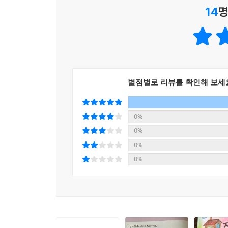
14
명
부모가 된다는 것은 지구상에서 가장 힘들고 어렵다.
교육 가치관을 정립하고 행복한 가정을 만들어 가는
부모, 나아가 행복한 가정 속에 미래를 꿈꾸며 성장
별점별로 리뷰를 확인해 보세
0%
0%
0%
0%