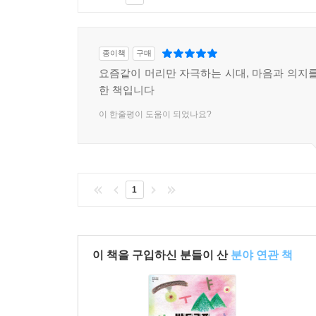
종이책
구매
요즘같이 머리만 자극하는 시대, 마음과 의지를
한 책입니다
이 한줄평이 도움이 되었나요?
1
이 책을 구입하신 분들이 산
분야 연관 책