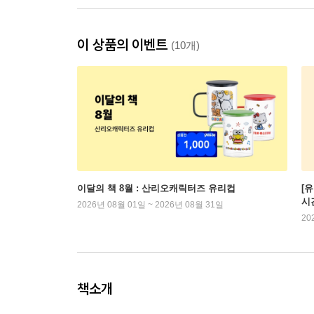
이 상품의 이벤트
(10개)
이달의 책 8월 : 산리오캐릭터즈 유리컵
[
시
2026년 08월 01일 ~ 2026년 08월 31일
20
책소개