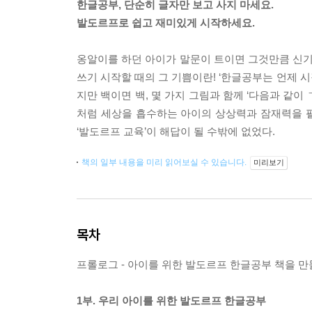
한글공부, 단순히 글자만 보고 사지 마세요.
발도르프로 쉽고 재미있게 시작하세요.
옹알이를 하던 아이가 말문이 트이면 그것만큼 신기한
쓰기 시작할 때의 그 기쁨이란! ‘한글공부는 언제 
지만 백이면 백, 몇 가지 그림과 함께 ‘다음과 같
처럼 세상을 흡수하는 아이의 상상력과 잠재력을 
‘발도르프 교육’이 해답이 될 수밖에 없었다.
책의 일부 내용을 미리 읽어보실 수 있습니다.
미리보기
목차
프롤로그 - 아이를 위한 발도르프 한글공부 책을 
1부. 우리 아이를 위한 발도르프 한글공부