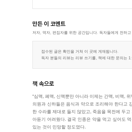
만든 이 코멘트
저자, 역자, 편집자를 위한 공간입니다. 독자들에게 전하고
접수된 글은 확인을 거쳐 이 곳에 게재됩니다.
독자 분들의 리뷰는 리뷰 쓰기를, 책에 대한 문의는 1:
책 속으로
“심맥, 폐맥, 신맥뿐만 아니라 이제는 간맥, 비맥, 
의원과 신하들은 음식과 약으로 조리해야 한다고 강
한 수라를 제대로 들지 않았고, 죽음을 목전에 두고 
아듣기 어려웠다. 결국 인종은 약을 먹고 싶어도 먹
있는 것이 민망할 정도였다.