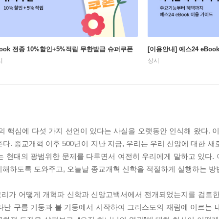
Book 전종 10%할인+5%적립 무한발급 슈퍼쿠폰
[이용안내] 예스24 eBo
시
상시
 핵심에 다섯 가지 선언이 있다는 사실을 오랫동안 인식해 왔다. 이
다. 종교개혁 이후 500년이 지난 지금, 우리는 우리 신앙에 대한 
 현대의 광범위한 문제를 다루면서 여전히 우리에게 말하고 있다. 이 
이해하도록 도와주고, 오늘날 종교개혁 신학을 적절하게 실행하는 방법
교리가 어떻게 개혁파 신학과 신앙고백서에서 전개되었는지를 검토한
타난 구름 기둥과 불 기둥에서 시작하여 그리스도의 재림에 이르는 