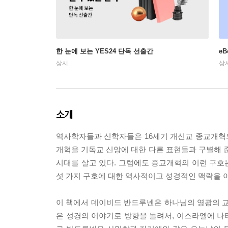
한 눈에 보는 YES24 단독 선출간
e
상시
상
소개
역사학자들과 신학자들은 16세기 개신교 종교개혁의
개혁을 기독교 신앙에 대한 다른 표현들과 구별해 준
시대를 살고 있다. 그럼에도 종교개혁의 이런 구호는
섯 가지 구호에 대한 역사적이고 성경적인 맥락을 
이 책에서 데이비드 반드루넨은 하나님의 영광의 
은 성경의 이야기로 방향을 돌려서, 이스라엘에 나