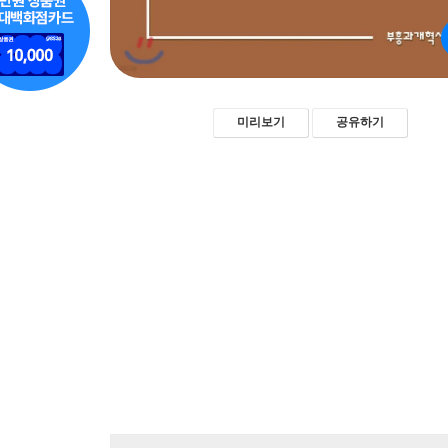
미리보기
공유하기