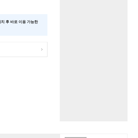
 설치 후 바로 이용 가능한