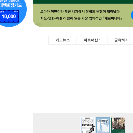
카드뉴스
파트너샵
공유하기