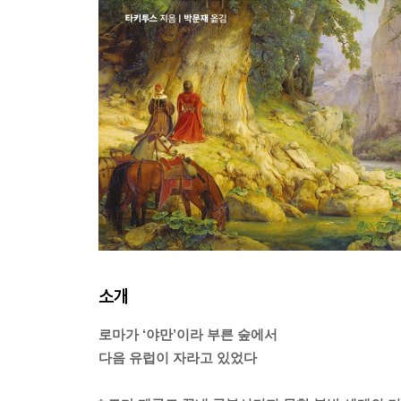
소개
로마가 ‘야만’이라 부른 숲에서
다음 유럽이 자라고 있었다