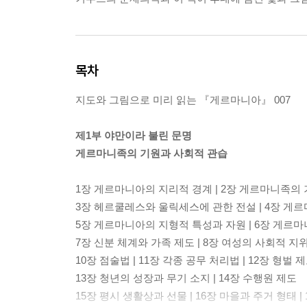
목차
지도와 그림으로 미리 읽는 『게르마니아』 007
제1부 야만이라 불린 문명
게르마니족의 기원과 사회적 관습
1장 게르마니아의 지리적 경계 | 2장 게르마니족의
3장 헤르쿨레스와 울릭세스에 관한 전설 | 4장 게
5장 게르마니아의 지형적 특성과 자원 | 6장 게르
7장 신분 체계와 가족 제도 | 8장 여성의 사회적 지위
10장 점술법 | 11장 각종 공무 처리법 | 12장 형벌 
13장 청년의 성장과 무기 소지 | 14장 수행원 제도
15장 평시 생활상과 선물 | 16장 마을과 주거 형태 |