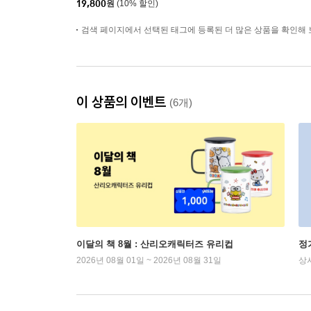
19,800
원
(10% 할인)
검색 페이지에서 선택된 태그에 등록된 더 많은 상품을 확인해 
이 상품의 이벤트
(6개)
이달의 책 8월 : 산리오캐릭터즈 유리컵
정
2026년 08월 01일 ~ 2026년 08월 31일
상