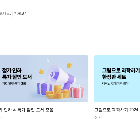
보세요.
전체보기
가 인하 & 특가 할인 도서 모음
그림으로 과학하기 2024
시
상시