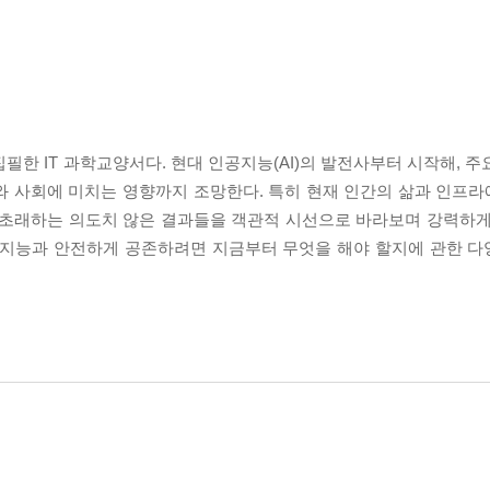
필한 IT 과학교양서다. 현대 인공지능(AI)의 발전사부터 시작해, 
 사회에 미치는 영향까지 조망한다. 특히 현재 인간의 삶과 인프라에
 초래하는 의도치 않은 결과들을 객관적 시선으로 바라보며 강력하게
인공지능과 안전하게 공존하려면 지금부터 무엇을 해야 할지에 관한 