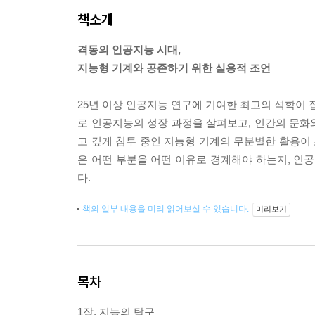
책소개
격동의 인공지능 시대,
지능형 기계와 공존하기 위한 실용적 조언
25년 이상 인공지능 연구에 기여한 최고의 석학이 집
로 인공지능의 성장 과정을 살펴보고, 인간의 문화와
고 깊게 침투 중인 지능형 기계의 무분별한 활용이
은 어떤 부분을 어떤 이유로 경계해야 하는지, 
다.
책의 일부 내용을 미리 읽어보실 수 있습니다.
미리보기
목차
1장. 지능의 탐구