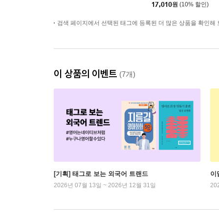
17,010
원
(10% 할인)
검색 페이지에서 선택된 태그에 등록된 더 많은 상품을 확인해 
이 상품의 이벤트
(7개)
[기획] 태그로 보는 외국어 트랜드
이
2026년 07월 13일 ~ 2026년 12월 31일
20