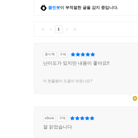
클린봇
이 부적절한 글을 감지 중입니다.
1
종이책
구매
난이도가 있지만 내용이 좋아요!!
이 한줄평이 도움이 되었나요?
eBook
구매
잘 읽었습니다