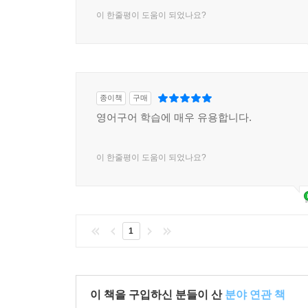
이 한줄평이 도움이 되었나요?
종이책
구매
영어구어 학습에 매우 유용합니다.
이 한줄평이 도움이 되었나요?
1
이 책을 구입하신 분들이 산
분야 연관 책