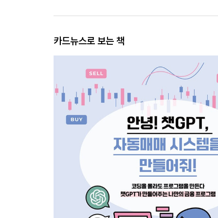
카드뉴스로 보는 책