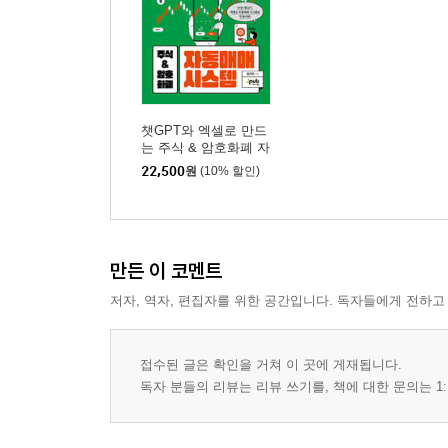
챗GPT와 엑셀로 만드
는 주식 & 암호화폐 자
동매매 시스템
22,500
원
(10% 할인)
만든 이 코멘트
저자, 역자, 편집자를 위한 공간입니다. 독자들에게 전하고
접수된 글은 확인을 거쳐 이 곳에 게재됩니다.
독자 분들의 리뷰는 리뷰 쓰기를, 책에 대한 문의는 1: