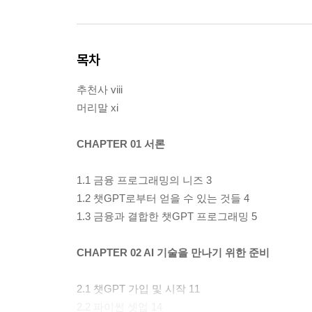
목차
추천사 viii
머리말 xi
CHAPTER 01 서론
1.1 금융 프로그래밍의 니즈 3
1.2 챗GPT로부터 얻을 수 있는 것들 4
1.3 금융과 결합한 챗GPT 프로그래밍 5
CHAPTER 02 AI 기술을 만나기 위한 준비
2.1 챗GPT 가입 및 시작 11
2.2 파이썬 셋업 14