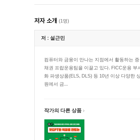
저자 소개
(1명)
저 :
설근민
컴퓨터와 금융이 만나는 지점에서 활동하는 증권
채권 프랍운용팀을 이끌고 있다. FICC운용 부서
화 파생상품(ELS, DLS) 등 10년 이상 
원에서 금...
작가의 다른 상품