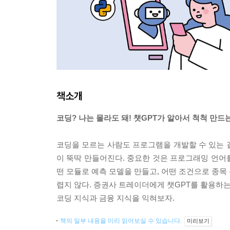
책소개
코딩? 나는 몰라도 돼! 챗GPT가 알아서 척척 만드
코딩을 모르는 사람도 프로그램을 개발할 수 있는 길
이 뚝딱 만들어진다. 중요한 것은 프로그래밍 언어를
떤 모듈로 예측 모델을 만들고, 어떤 조건으로 종목
렵지 않다. 증권사 트레이더에게 챗GPT를 활용하
코딩 지식과 금융 지식을 익혀보자.
책의 일부 내용을 미리 읽어보실 수 있습니다.
미리보기