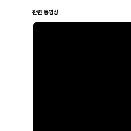
관련 동영상