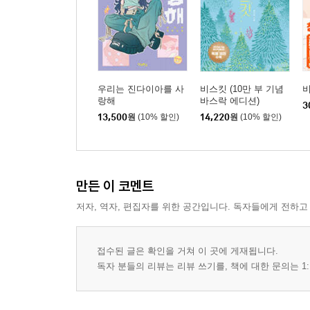
우리는 진다이아를 사
비스킷 (10만 부 기념
비
랑해
바스락 에디션)
3
13,500
원
(10% 할인)
14,220
원
(10% 할인)
만든 이 코멘트
저자, 역자, 편집자를 위한 공간입니다. 독자들에게 전하고
접수된 글은 확인을 거쳐 이 곳에 게재됩니다.
독자 분들의 리뷰는 리뷰 쓰기를, 책에 대한 문의는 1: