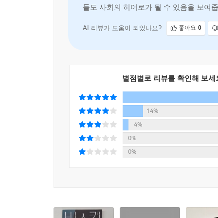
들도 사회의 히어로가 될 수 있음을 보여줍
히 회복할 수 있다. 그걸로 반은 성공한 거다.
AI 리뷰가 도움이 되었나요?
좋아요
0
--- p.217~218
별점별로 리뷰를 확인해 보세
14%
4%
0%
0%