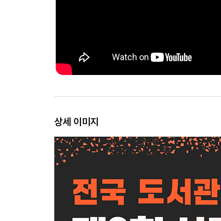
상세 이미지