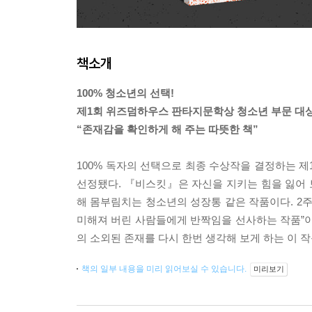
책소개
100% 청소년의 선택!
제1회 위즈덤하우스 판타지문학상 청소년 부문 대
“존재감을 확인하게 해 주는 따뜻한 책”
100% 독자의 선택으로 최종 수상작을 결정하는
선정됐다. 『비스킷』은 자신을 지키는 힘을 잃어 보
해 몸부림치는 청소년의 성장통 같은 작품이다. 2주
미해져 버린 사람들에게 반짝임을 선사하는 작품”이
의 소외된 존재를 다시 한번 생각해 보게 하는 이 
책의 일부 내용을 미리 읽어보실 수 있습니다.
미리보기