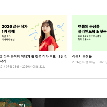
026 한국 문학의 미래가 될 젊은 작가 투표 - 1위 청
여름의 문장들
 작가
2026년 07월 08일 ~ 2026
26년 07월 13일 ~ 2026년 08월 21일