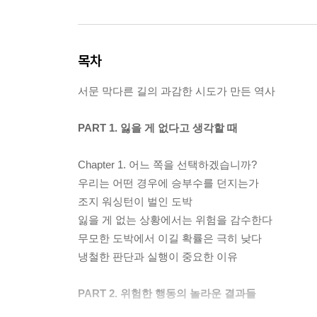
목차
서문 막다른 길의 과감한 시도가 만든 역사
PART 1. 잃을 게 없다고 생각할 때
Chapter 1. 어느 쪽을 선택하겠습니까?
우리는 어떤 경우에 승부수를 던지는가
조지 워싱턴이 벌인 도박
잃을 게 없는 상황에서는 위험을 감수한다
무모한 도박에서 이길 확률은 극히 낮다
냉철한 판단과 실행이 중요한 이유
PART 2. 위험한 행동의 놀라운 결과들