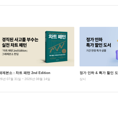
제본소 : 차트 패턴 2nd Edition
정가 인하 & 특가 할인 
26년 07월 31일 ~ 2026년 08월 14일
상시