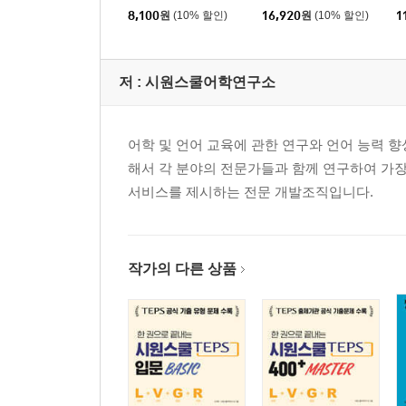
사 420
8,100
원
(10% 할인)
16,920
원
(10% 할인)
1
저 :
시원스쿨어학연구소
어학 및 언어 교육에 관한 연구와 언어 능력 향상
해서 각 분야의 전문가들과 함께 연구하여 가
서비스를 제시하는 전문 개발조직입니다.
작가의 다른 상품