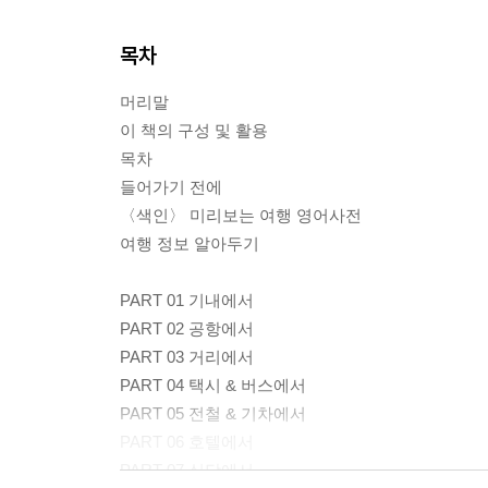
목차
머리말
이 책의 구성 및 활용
목차
들어가기 전에
〈색인〉 미리보는 여행 영어사전
여행 정보 알아두기
PART 01 기내에서
PART 02 공항에서
PART 03 거리에서
PART 04 택시 & 버스에서
PART 05 전철 & 기차에서
PART 06 호텔에서
PART 07 식당에서