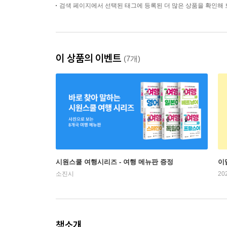
검색 페이지에서 선택된 태그에 등록된 더 많은 상품을 확인해 
이 상품의 이벤트
(7개)
시원스쿨 여행시리즈 - 여행 메뉴판 증정
이
소진시
20
책소개