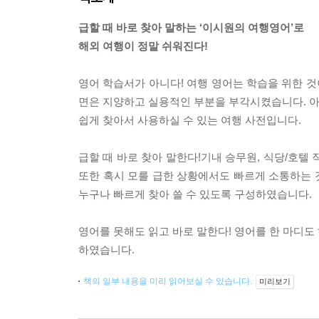
급할 때 바로 찾아 말하는 ‘이시원의 여행영어’로
해외 여행이 정말 쉬워진다!
영어 학습서가 아니다! 여행 영어는 학습을 위한 것
면은 지양하고 실용적인 부분을 부각시켰습니다. 아는
쉽게 찾아서 사용하실 수 있는 여행 사전입니다.
급할 때 바로 찾아 말한다!기내 승무원, 식당/호텔
또한 혹시 모를 급한 상황에서도 빠르게 소통하는 
누구나 빠르게 찾아 쓸 수 있도록 구성하였습니다.
영어를 못해도 읽고 바로 말한다! 영어를 한 마디도 
하였습니다.
책의 일부 내용을 미리 읽어보실 수 있습니다.
미리보기