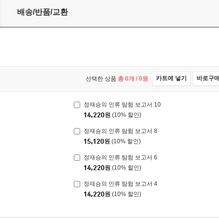
배송/반품/교환
카트에 넣기
바로구
선택한 상품
총
0
개 /
0
원
정재승의 인류 탐험 보고서 10
14,220
원
(10% 할인)
정재승의 인류 탐험 보고서 8
15,120
원
(10% 할인)
정재승의 인류 탐험 보고서 6
14,220
원
(10% 할인)
정재승의 인류 탐험 보고서 4
14,220
원
(10% 할인)