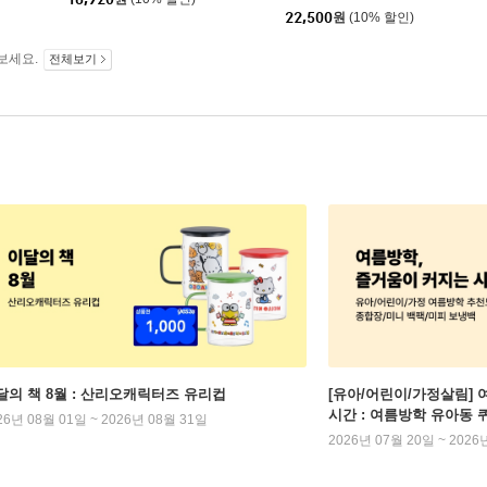
22,500
원
(10% 할인)
보세요.
전체보기
달의 책 8월 : 산리오캐릭터즈 유리컵
[유아/어린이/가정살림] 
시간 : 여름방학 유아동 
26년 08월 01일 ~ 2026년 08월 31일
2026년 07월 20일 ~ 2026