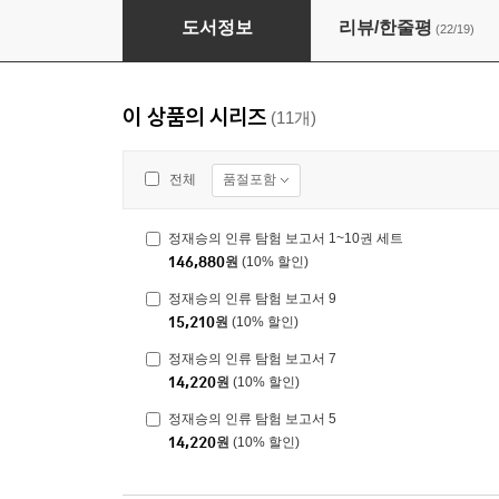
정재승의 인류 탐험 보고서 6
도서정보
리뷰/한줄평
(22/19)
이 상품의 시리즈
(11개)
품절포함
전체
정재승의 인류 탐험 보고서 1~10권 세트
146,880
원
(10% 할인)
정재승의 인류 탐험 보고서 9
15,210
원
(10% 할인)
정재승의 인류 탐험 보고서 7
14,220
원
(10% 할인)
정재승의 인류 탐험 보고서 5
14,220
원
(10% 할인)