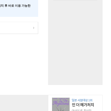
 설치 후 바로 이용 가능한