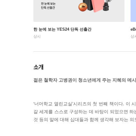
한 눈에 보는 YES24 단독 선출간
e
상시
상
소개
젊은 철학자 고병권이 청소년에게 주는 지혜의 메
‘너머학교 열린교실’시리즈의 첫 번째 책이다. 이 
갈 세계를 스스로 구성하는 데 바탕이 되었으면 하는
것 등의 말에 대해 십대들과 함께 생각해 보자는 의