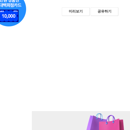
미리보기
공유하기