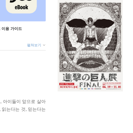
ok 이용 가이드
펼쳐보기
, 아이들이 앞으로 살아
 읽는다는 것, 믿는다는