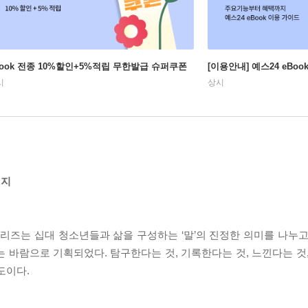
Book 전종 10%할인+5%적립 무한발급 슈퍼쿠폰
[이용안내] 예스24 eBo
시
상시
시지
시리즈는 십대 청소년들과 삶을 구성하는 ‘말’의 진정한 의미를 나누고
 바람으로 기획되었다. 탐구한다는 것, 기록한다는 것, 느낀다는 것,
도이다.