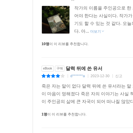
작가의 이름을 주인공으로 한 
어야 한다는 사실이다. 작가가
기도 할 수 있는 것 같다. 
다. 아...
더보기
10명
이 이 리뷰를 추천합니다.
달력 뒤에 쓴 유서
eBook
구매
d*******a
2023-12-30
신고
|
|
|
죽은 자는 말이 없다 달력 뒤에 쓴 유서라는 
이 마음이 멍해졌다 죽은 자의 이야기는 사실 
이 주인공의 삶에 큰 자국이 되어 떠나질 않았다
1명
이 이 리뷰를 추천합니다.