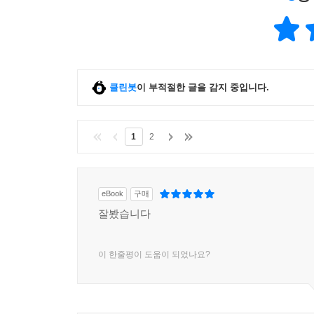
클린봇
이 부적절한 글을 감지 중입니다.
1
2
eBook
구매
잘봤습니다
이 한줄평이 도움이 되었나요?