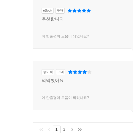
eBook
구매
추천합니다
이 한줄평이 도움이 되었나요?
종이책
구매
먹먹했어요
이 한줄평이 도움이 되었나요?
1
2