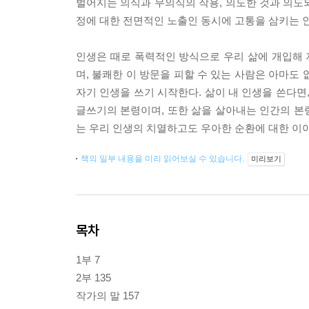
벌어지는 의식과 무의식의 작용, 의도한 것과 의도되
정에 대한 전면적인 노출인 동시에 고통을 삼키는 
인생은 때로 폭력적인 방식으로 우리 삶에 개입해
며, 불쾌한 이 방문을 피할 수 있는 사람은 아마도
자기 인생을 쓰기 시작한다. 삶이 내 인생을 쓴다면
글쓰기의 본령이며, 또한 삶을 살아내는 인간의 본령
는 우리 인생의 치열하고도 우아한 순환에 대한 이야
책의 일부 내용을 미리 읽어보실 수 있습니다.
미리보기
목차
1부 7
2부 135
작가의 말 157