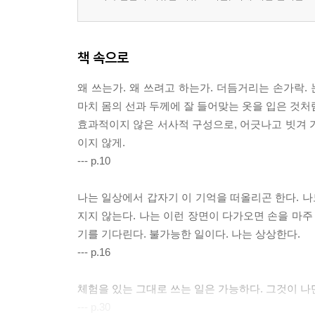
책 속으로
왜 쓰는가. 왜 쓰려고 하는가. 더듬거리는 손가락
마치 몸의 선과 두께에 잘 들어맞는 옷을 입은 것처럼
효과적이지 않은 서사적 구성으로, 어긋나고 빗겨 
이지 않게.
--- p.10
나는 일상에서 갑자기 이 기억을 떠올리곤 한다. 나
지지 않는다. 나는 이런 장면이 다가오면 손을 마주
기를 기다린다. 불가능한 일이다. 나는 상상한다.
--- p.16
체험을 있는 그대로 쓰는 일은 가능하다. 그것이 나
--- p.30