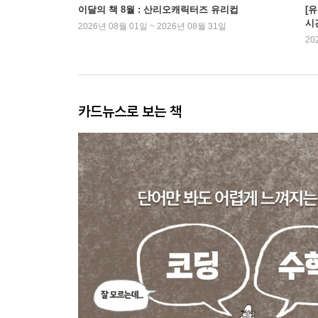
이달의 책 8월 : 산리오캐릭터즈 유리컵
[
시
2026년 08월 01일 ~ 2026년 08월 31일
20
카드뉴스로 보는 책