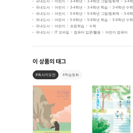
국내도서
어린이
3-4학년
3-4학년 그림/동화책
3-4
국내도서
어린이
3-4학년
3-4학년 학습
3-4학년 수학
국내도서
어린이
5-6학년
5-6학년 그림/동화책
5-6
국내도서
어린이
5-6학년
5-6학년 학습
5-6학년 수학
국내도서
어린이
초등학습
수학
국내도서
IT 모바일
컴퓨터 입문/활용
어린이 컴퓨터
이 상품의 태그
#독서지도안
#학습동화