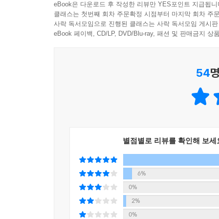
eBook은 다운로드 후 작성한 리뷰만 YES포인트 지급됩니
클래스는 첫번째 회차 주문확정 시점부터 마지막 회차 주문
사락 독서모임으로 진행된 클래스는 사락 독서모임 게시판
eBook 페이백, CD/LP, DVD/Blu-ray, 패션 및 판매금
54
명
별점별로 리뷰를 확인해 보세
6%
0%
2%
0%