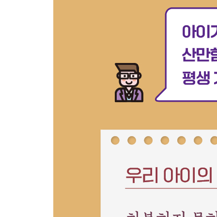
아이가 원하는 일을 스스로 선택할 자유
부모의 말은 ‘대개는’ 지켜져야 한다
포기하지 않고 집중력을 유지하는 힘
6강 집중력 향상 4단계 “몰입하는 부모, 집중하는 
명료한 의사소통이 아이를 몰입하게 한다
사랑 표현으로 집중력 키우기
다양한 선택지를 주고 직접 고르게 하라
부모의 반응이 아이를 도전하게 한다
잘 쓰면 약, 못 쓰면 독이 되는 칭찬
아이와 잘 싸우고 제대로 화해하는 법
부모는 아이와 함께 성장한다
부록