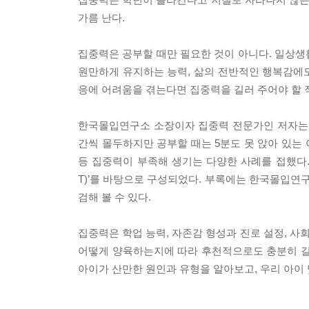
가름 난다.
집중력은 공부할 때만 필요한 것이 아니다. 일상생
원만하게 유지하는 능력, 삶의 전반적인 행복감에도
응에 어려움을 겪는다면 집중력을 길러 주어야 할 
한국몰입연구소 소장이자 집중력 전문가인 저자는 
간씩 몰두하지만 공부할 때는 5분도 못 앉아 있는 
등 집중력이 부족해 생기는 다양한 사례를 접했다.
T)’를 바탕으로 구성되었다. 부록에는 한국몰입연
검해 볼 수 있다.
집중력은 학업 능력, 자존감 형성과 진로 설정, 사
어떻게 양육하는지에 따라 후천적으로도 충분히 길러
아이가 산만한 원인과 유형을 알아보고, 우리 아이