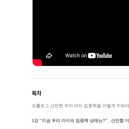
목차
프롤로그 산만한 우리 아이 집중력을 어떻게 키워야
1강 “지금 우리 아이의 집중력 상태는?”_ 산만함 