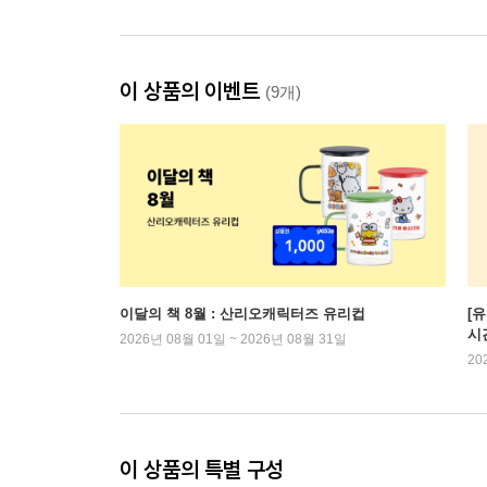
이 상품의 이벤트
(9개)
이달의 책 8월 : 산리오캐릭터즈 유리컵
[
시
2026년 08월 01일 ~ 2026년 08월 31일
20
이 상품의 특별 구성