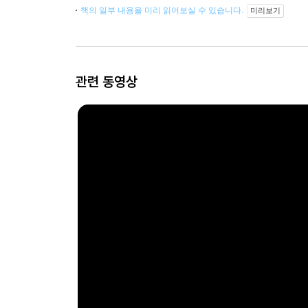
책의 일부 내용을 미리 읽어보실 수 있습니다.
미리보기
관련 동영상