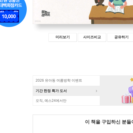
미리보기
사이즈비교
공유하기
2026 유아동 여름방학 이벤트
기간 한정 특가 도서
오직, 예스24에서만
이 책을 구입하신 분