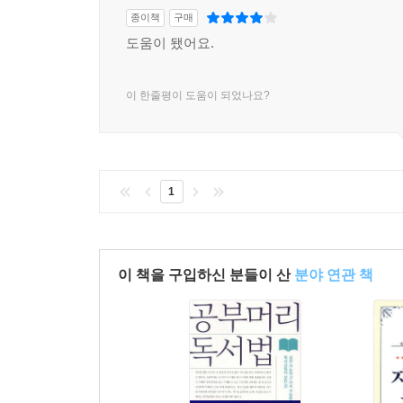
종이책
구매
도움이 됐어요.
이 한줄평이 도움이 되었나요?
1
이 책을 구입하신 분들이 산
분야 연관 책