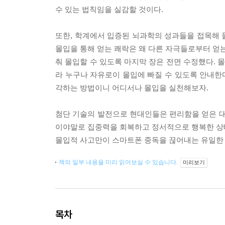
수 있는 법칙임을 실감할 것이다.
또한, 학계에서 입증된 뇌과학의 성과들을 접목해 
몰입을 통해 얻는 쾌락은 왜 다른 자극들로부터 얻는
춰 몰입할 수 있도록 마지막 장은 전면 수정했다. 몰
라 누구나 자유로이 몰입에 빠질 수 있도록 안내한다
각하는 방법이니 어디서나 몰입을 실천해보자.
첨단 기술의 발전으로 현대인들은 편리함을 얻은 대
이야말로 집중력을 회복하고 정서적으로 행복한 상태를
몰입적 사고만이 스마트폰 중독을 끊어내는 유일한 
책의 일부 내용을 미리 읽어보실 수 있습니다.
미리보기
목차