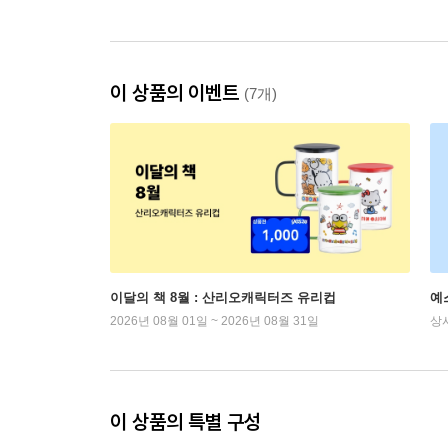
이 상품의 이벤트
(7개)
이달의 책 8월 : 산리오캐릭터즈 유리컵
예
2026년 08월 01일 ~ 2026년 08월 31일
상
이 상품의 특별 구성