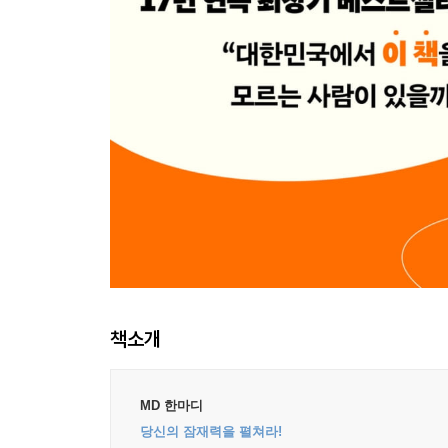
책소개
MD 한마디
당신의 잠재력을 펼쳐라!