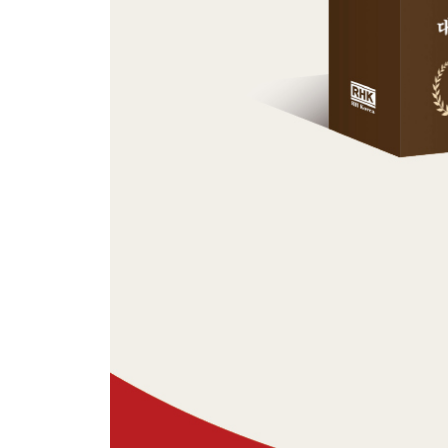
강한 몰입 3단계 한 달 이상 몰입하기
CASE STUDY 고도의 몰입으로 대회를 휩쓸고 
당신도 할 수 있다, 몰입 8계명
소망하고 추구하는 것을 실현시키는 몰입적 사고
EPILOGUE_ 몰입을 통해 얻을 수 있는 것
부록_ 미국 유학생이 경험한 500일간의 강한 몰입
참고문헌