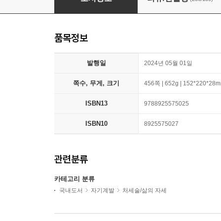
품목정보
발행일
2024년 05월 01일
쪽수, 무게, 크기
456쪽 | 652g | 152*220*28
ISBN13
9788925575025
ISBN10
8925575027
관련분류
카테고리 분류
국내도서
자기계발
처세술/삶의 자세