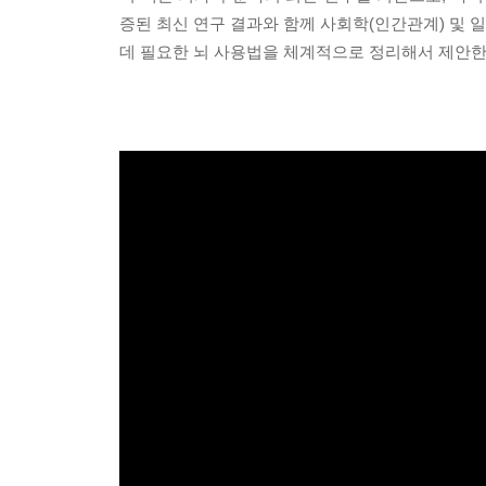
증된 최신 연구 결과와 함께 사회학(인간관계) 및 
데 필요한 뇌 사용법을 체계적으로 정리해서 제안한