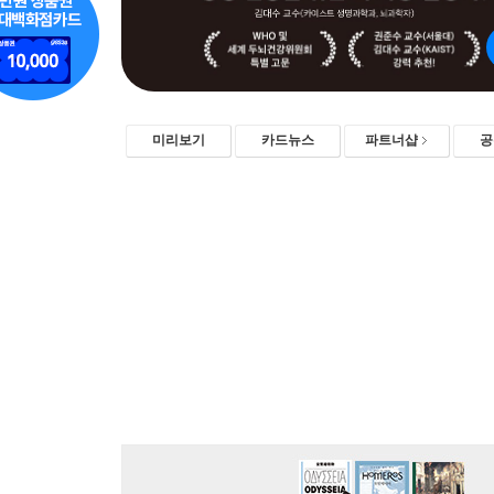
미리보기
카드뉴스
파트너샵
공