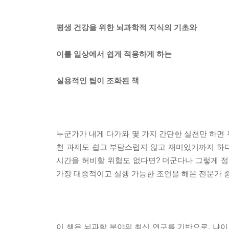
평생 건강을 위한 뇌과학적 지식의 기초와
이를 일상에서 쉽게 적용하게 하는
실용적인 팁이 조화된 책
누군가가 내게 다가와 몇 가지 간단한 실천만 하면 
천 과제도 쉽고 부담스럽지 않고 재미있기까지 하다
시간을 허비할 위험도 없다면? 더군다나 그렇게 
가장 대중적이고 실행 가능한 조언을 해온 전문가 중
이 책은 뇌과학 분야의 최신 연구를 기반으로, 나이