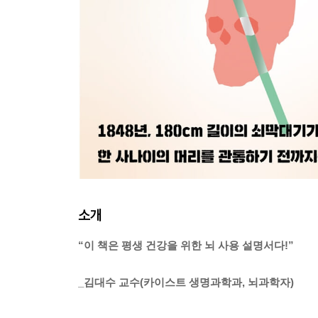
소개
“이 책은 평생 건강을 위한 뇌 사용 설명서다!”
_김대수 교수(카이스트 생명과학과, 뇌과학자)