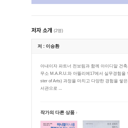
저자 소개
(2명)
저 :
이승환
아내이자 파트너 전보림과 함께 아이디알 건축
무소 M.A.R.U.와 아뜰리에17에서 실무경험을
ster of Arts) 과정을 마치고 다양한 경험
서관으로 ...
작가의 다른 상품