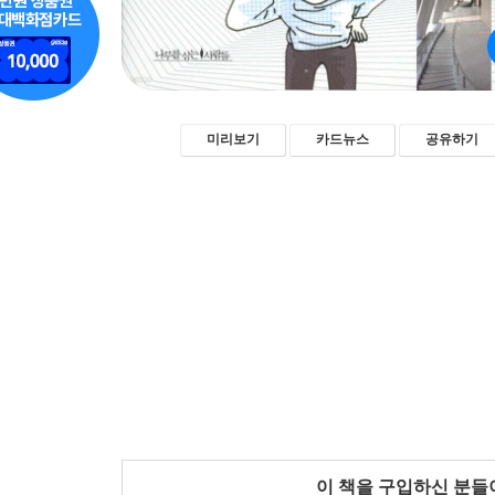
미리보기
카드뉴스
공유하기
이 책을 구입하신 분