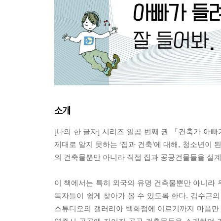
소개
[나의 한 글자] 시리즈 일곱 번째 권 『건축가 
제대로 알지 못하는 ‘집과 건축’에 대해, 청소년이 
의 건축물뿐만 아니라 직접 집과 공공건물들을 설계하
이 책에서는 특히 외국의 유명 건축물뿐만 아니라
독자들이 쉽게 찾아가 볼 수 있도록 한다. 김수근
스튜디오의 갤러리아 백화점에 이르기까지 마음만 