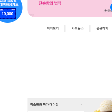
미리보기
카드뉴스
공유하기
학습만화 특가 대여점