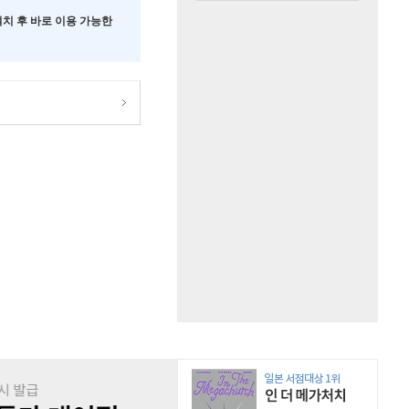
 설치 후 바로 이용 가능한