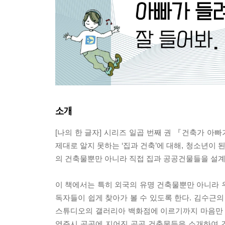
소개
[나의 한 글자] 시리즈 일곱 번째 권 『건축가 
제대로 알지 못하는 ‘집과 건축’에 대해, 청소년이 
의 건축물뿐만 아니라 직접 집과 공공건물들을 설계하
이 책에서는 특히 외국의 유명 건축물뿐만 아니라
독자들이 쉽게 찾아가 볼 수 있도록 한다. 김수근
스튜디오의 갤러리아 백화점에 이르기까지 마음만 
영주시 곳곳에 지어진 공공 건축물들을 소개하여 