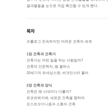
결과물들을 눈으로 직접 확인할 수 있게 했다.
목차
프롤로그 친숙하지만 어려운 건축의 세계
1장 건축과 건축가
건축가는 어떤 일을 하는 사람일까?
건축의 인문학자, 렘 콜하스
20세기의 르네상스맨, 버크민스터 풀러
2장 건축과 양식
건축은 왜 시대마다 다를까?
르코르뷔지에, 새로운 건축을 향하여
포스트모더니즘과 소통의 건축