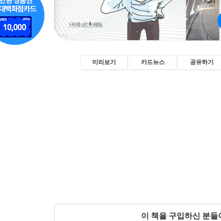
미리보기
카드뉴스
공유하기
이 책을 구입하신 분