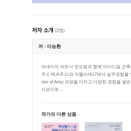
저자 소개
(2명)
저 :
이승환
아내이자 파트너 전보림과 함께 아이디알 건축
무소 M.A.R.U.와 아뜰리에17에서 실무경험을
ster of Arts) 과정을 마치고 다양한 경험
서관으로 ...
작가의 다른 상품