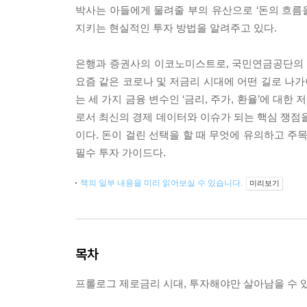
박사는 아들에게 물려줄 부의 유산으로 ‘돈의 흐름을
지키는 현실적인 투자 방법을 알려주고 있다.
은행과 증권사의 이코노미스트로, 국민연금공단의 
요즘 같은 코로나 및 저금리 시대에 어떤 길로 나가
는 세 가지 금융 변수인 ‘금리, 주가, 환율’에 대
로서 최신의 경제 데이터와 이슈가 되는 핵심 쟁점을
이다. 돈이 걸린 선택을 할 때 무엇에 유의하고 주
필수 투자 가이드다.
책의 일부 내용을 미리 읽어보실 수 있습니다.
미리보기
목차
프롤로그 제로금리 시대, 투자해야만 살아남을 수 