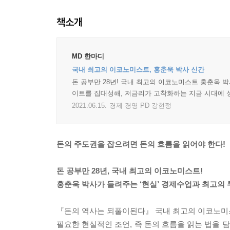
책소개
MD 한마디
국내 최고의 이코노미스트, 홍춘욱 박사 신간
돈 공부만 28년! 국내 최고의 이코노미스트 홍춘욱 박
이트를 집대성해, 저금리가 고착화하는 지금 시대에 
2021.06.15.
경제 경영 PD 강현정
돈의 주도권을 잡으려면 돈의 흐름을 읽어야 한다!
돈 공부만 28년, 국내 최고의 이코노미스트!
홍춘욱 박사가 들려주는 ‘현실’ 경제수업과 최고의
『돈의 역사는 되풀이된다』 국내 최고의 이코노미스트
필요한 현실적인 조언, 즉 돈의 흐름을 읽는 법을 