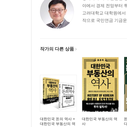
야에서 경제 전망부터 
고려대학교 대학원에서 
작으로 국민연금 기금운
작가의 다른 상품
대한민국 돈의 역사 +
대한민국 부동산의 역
대한민국 부동산의 역
사
다