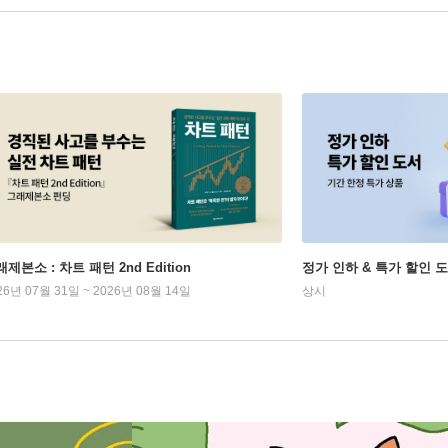
제본소 : 차트 패턴 2nd Edition
정가 인하 & 특가 할인 
26년 07월 31일 ~ 2026년 08월 14일
상시