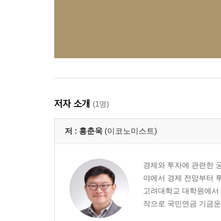
저자 소개
(1명)
저 :
홍춘욱
(이코노미스트)
경제와 투자에 관련한 궁
야에서 경제 전망부터 
고려대학교 대학원에서 
작으로 국민연금 기금운