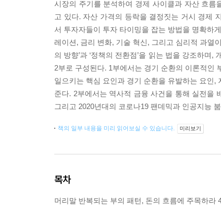
시장의 주기를 분석하여 경제 사이클과 자산 흐름
고 있다. 자산 가격의 등락을 결정짓는 거시 경제 
서 투자자들이 투자 타이밍을 잡는 방법을 명확하게 
레이션, 금리 변화, 기술 혁신, 그리고 심리적 과열
의 방향’과 ‘정책의 전환점’을 읽는 법을 강조하며,
2부로 구성된다. 1부에서는 경기 순환의 이론적인 
일으키는 핵심 요인과 경기 순환을 유발하는 요인, 
준다. 2부에서는 역사적 금융 사건을 통해 실전을 배우는 
그리고 2020년대의 코로나19 팬데믹과 인공지능 
책의 일부 내용을 미리 읽어보실 수 있습니다.
미리보기
목차
머리말 반복되는 부의 패턴, 돈의 흐름에 주목하라 