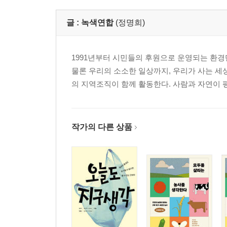
글 :
녹색연합
(정명희)
1991년부터 시민들의 후원으로 운영되는 환
물론 우리의 소소한 일상까지, 우리가 사는 세상
의 지역조직이 함께 활동한다. 사람과 자연이
작가의 다른 상품