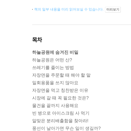
책의 일부 내용을 미리 읽어보실 수 있습니다.
미리보기
목차
하늘공원에 숨겨진 비밀
하늘공원은 어떤 산?
쓰레기를 줄이는 방법
자장면을 주문할 때 해야 할 말
일회용품을 쓰지 않아요
자장면을 먹고 칭찬받은 이유
시장에 갈 때 꼭 필요한 것은?
물건을 끝까지 사용해요
빈 병으로 아이스크림 사 먹기
알맞은 분리배출함을 찾아라!
풍선이 날아가면 무슨 일이 생길까?