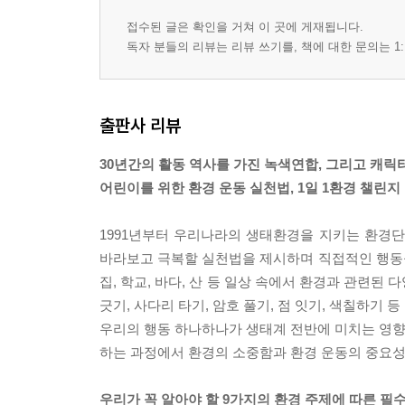
접수된 글은 확인을 거쳐 이 곳에 게재됩니다.
독자 분들의 리뷰는 리뷰 쓰기를, 책에 대한 문의는 1:
출판사 리뷰
30년간의 활동 역사를 가진 녹색연합, 그리고 캐릭
어린이를 위한 환경 운동 실천법, 1일 1환경 챌린지
1991년부터 우리나라의 생태환경을 지키는 환경
바라보고 극복할 실천법을 제시하며 직접적인 행동
집, 학교, 바다, 산 등 일상 속에서 환경과 관련된
긋기, 사다리 타기, 암호 풀기, 점 잇기, 색칠하기
우리의 행동 하나하나가 생태계 전반에 미치는 영향을
하는 과정에서 환경의 소중함과 환경 운동의 중요성
우리가 꼭 알아야 할 9가지의 환경 주제에 따른 필