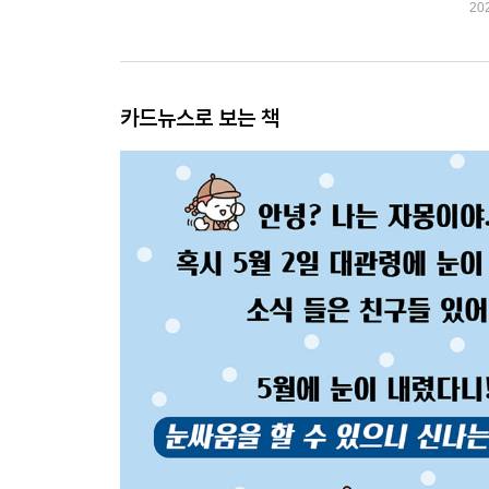
20
카드뉴스로 보는 책