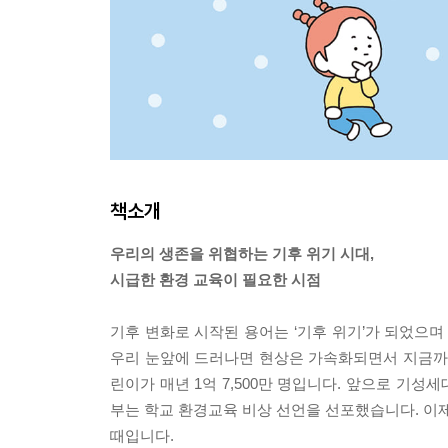
책소개
우리의 생존을 위협하는 기후 위기 시대,
시급한 환경 교육이 필요한 시점
기후 변화로 시작된 용어는 ‘기후 위기’가 되었으며
우리 눈앞에 드러나면 현상은 가속화되면서 지금까지
린이가 매년 1억 7,500만 명입니다. 앞으로 기
부는 학교 환경교육 비상 선언을 선포했습니다. 이제
때입니다.