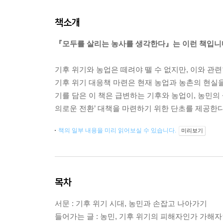
책소개
『모두를 살리는 농사를 생각한다』는 이런 책입니
기후 위기와 농업은 떼려야 뗄 수 없지만, 이와 관
기후 위기 대응책 마련은 현재 농업과 농촌의 현실을
기를 담은 이 책은 급변하는 기후와 농업이, 농민의 
의로운 전환’ 대책을 마련하기 위한 단초를 제공한다
책의 일부 내용을 미리 읽어보실 수 있습니다.
미리보기
목차
서문 : 기후 위기 시대, 농민과 손잡고 나아가기
들어가는 글 : 농민, 기후 위기의 피해자인가 가해