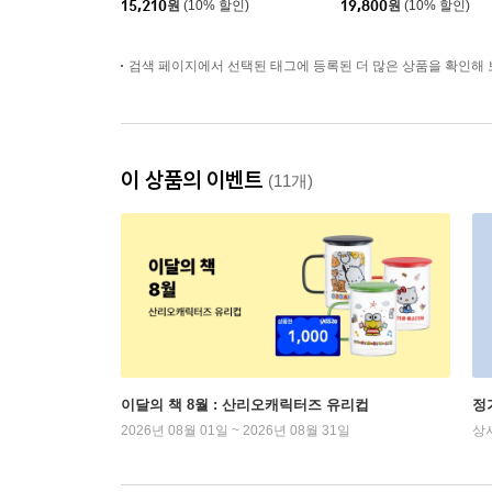
15,210
원
(10% 할인)
19,800
원
(10% 할인)
검색 페이지에서 선택된 태그에 등록된 더 많은 상품을 확인해 
이 상품의 이벤트
(11개)
이달의 책 8월 : 산리오캐릭터즈 유리컵
정
2026년 08월 01일 ~ 2026년 08월 31일
상