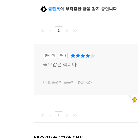
클린봇
이 부적절한 글을 감지 중입니다.
1
종이책
구매
곡우같은 책이다
이 한줄평이 도움이 되었나요?
1