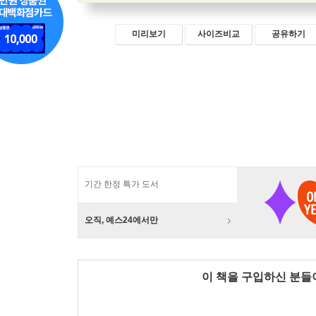
미리보기
사이즈비교
공유하기
기간 한정 특가 도서
오직, 예스24에서만
이 책을 구입하신 분