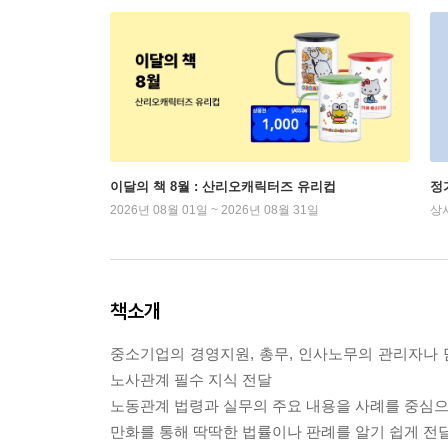
이달의 책 8월 : 산리오캐릭터즈 유리컵
정
2026년 08월 01일 ~ 2026년 08월 31일
상
책소개
중소기업의 경영지원, 총무, 인사노무의 관리자나 담
노사관계 필수 지식 전달
노동관계 법령과 실무의 주요 내용을 사례를 중심으
만화를 통해 딱딱한 법률이나 판례를 알기 쉽게 전