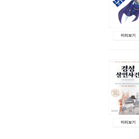
미리보기
미리보기