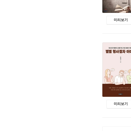
미리보기
미리보기