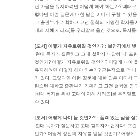
린 마음을 유지하려면 어떻게 해야 하는가? 때때로
렇다면 이런 질문에 대한 답은 어디서 구할 수 있
교 출판부가 기획하고 고전 철학의 저명한 학자들이
대의 지혜 시리즈]를 우리말로 옮긴 것으로, 독자들은
[도서] 어떻게 자유로워질 것인가? : 불안감에서 
‘현대 독자가 질문하고 고대 철학자가 답하다!’ 프
것인가? 어떻게 자유로워질 것인가? 어떻게 나이 
유지하려면 어떻게 해야 하는가? 근본적으로 더 나
가 있다. 그렇다면 이런 질문에 대한 답은 어디서 
린스턴 대학교 출판부가 기획하고 고전 철학을 연구
[현대 독자를 위한 고대의 지혜 시리즈]를 우리말로 
수 있다.
[도서] 어떻게 나이 들 것인가? : 품격 있는 삶을
‘현대 독자가 질문하고 고대 철학자가 답하다!’ 프
인가? 어떻게 정신의 자유를 얻을 것인가? 어떻게 