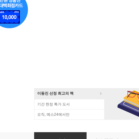
이동진 선정 최고의 책
기간 한정 특가 도서
오직, 예스24에서만
어떻게 3종세트