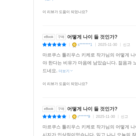
이 리뷰가 도움이 되었나요?
어떻게 나이 들 것인가?
eBook
구매
s*******1
2025-11-30
신고
|
|
|
마르쿠스 툴리우스 키케로 작가님의 어떻게 나이
야 한다는 비유가 마음에 남았습니다. 젊음과 
드네요.
더보기
이 리뷰가 도움이 되었나요?
어떻게 나이 들 것인가?
eBook
구매
r******9
2025-11-30
신고
|
|
|
마르쿠스 툴리우스 키케로 작가님의 어떻게 나이
시지가 인상적이었습니다. 읽고 나니 오늘의 작