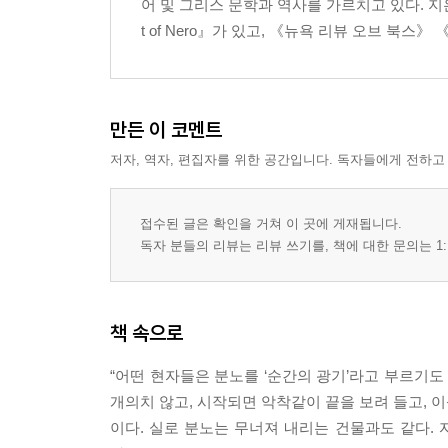
어 및 그리스 문학과 역사를 가르치고 있다. 지은 책으
t of Nero』가 있고, 《뉴욕 리뷰 오브 북
만든 이 코멘트
저자, 역자, 편집자를 위한 공간입니다. 독자들에게 전하고
접수된 글은 확인을 거쳐 이 곳에 게재됩니다.
독자 분들의 리뷰는 리뷰 쓰기를, 책에 대한 문의는 1:
책 속으로
“어떤 현자들은 분노를 ‘순간의 광기’라고 부르기도
개의치 않고, 시작되면 악착같이 끝을 보려 들고, 이
이다. 실로 분노는 무너져 내리는 건물과도 같다.