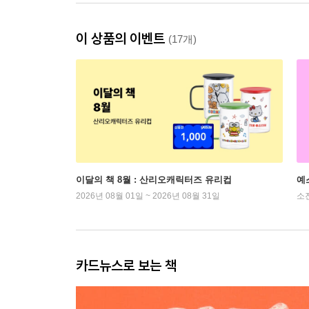
이 상품의 이벤트
(17개)
이달의 책 8월 : 산리오캐릭터즈 유리컵
예
2026년 08월 01일 ~ 2026년 08월 31일
소
카드뉴스로 보는 책