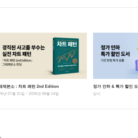
제본소 : 차트 패턴 2nd Edition
정가 인하 & 특가 할인 
26년 07월 31일 ~ 2026년 08월 14일
상시