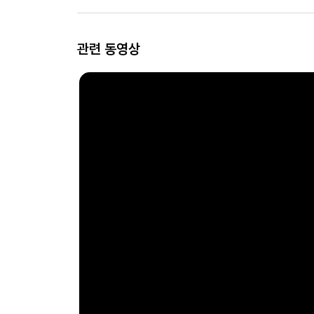
관련 동영상