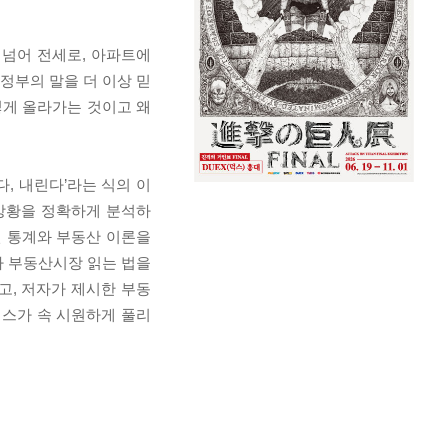
 넘어 전세로, 아파트에
정부의 말을 더 이상 믿
렇게 올라가는 것이고 왜
, 내린다’라는 식의 이
상황을 정확하게 분석하
인 통계와 부동산 이론을
다 부동산시장 읽는 법을
고, 저자가 제시한 부동
레스가 속 시원하게 풀리