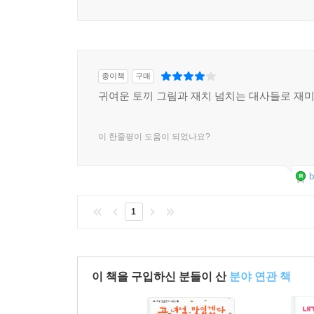
종이책
구매
귀여운 토끼 그림과 재치 넘치는 대사들로 재미
이 한줄평이 도움이 되었나요?
b
1
이 책을 구입하신 분들이 산
분야 연관 책