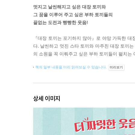
멋지고 날씬해지고 싶은 대장 토끼와
그 꿈을 이루어 주고 싶은 부하 토끼들의
끝없는 도전과 빵빵한 웃음!
『대장 토끼는 포기하지 않아』로 야망 가득한 대장
다. 날씬하고 멋진 스타 토끼와 마주친 대장 토끼는
의 소원을 꼭 이뤄주고 싶은 부하 토끼들이 펼치는
책의 일부 내용을 미리 읽어보실 수 있습니다.
미리보기
상세 이미지