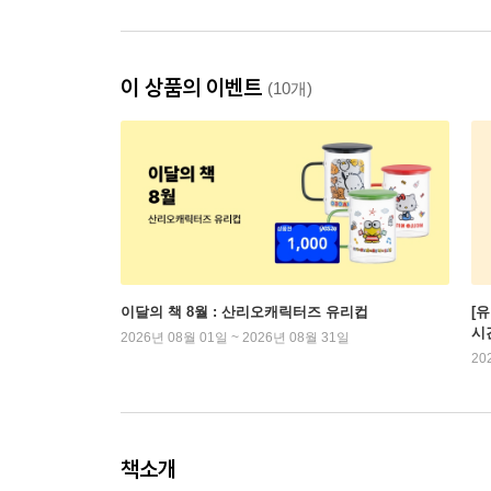
이 상품의 이벤트
(10개)
이달의 책 8월 : 산리오캐릭터즈 유리컵
[
시
2026년 08월 01일 ~ 2026년 08월 31일
20
책소개