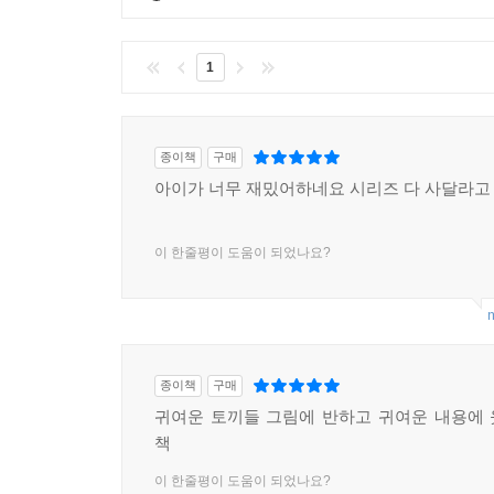
1
종이책
구매
아이가 너무 재밌어하네요 시리즈 다 사달라
이 한줄평이 도움이 되었나요?
m
종이책
구매
귀여운 토끼들 그림에 반하고 귀여운 내용에
책
이 한줄평이 도움이 되었나요?