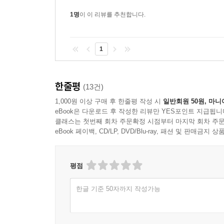
1명
이 이 리뷰를 추천합니다.
1
한줄평
(13건)
1,000원 이상 구매 후 한줄평 작성 시
일반회원 50원, 마니
eBook은 다운로드 후 작성한 리뷰만 YES포인트 지급됩니
클래스는 첫번째 회차 주문확정 시점부터 마지막 회차 주문
eBook 페이백, CD/LP, DVD/Blu-ray, 패션 및 판매금
평점
한글 기준 50자까지 작성가능