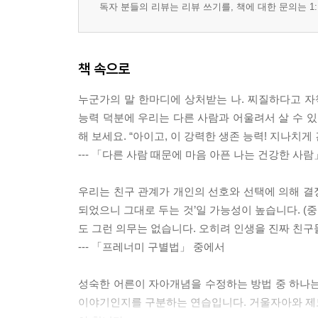
독자 분들의 리뷰는 리뷰 쓰기를, 책에 대한 문의는 1:
책 속으로
누군가의 말 한마디에 상처받는 나. 찌질하다고 자
능력 덕분에 우리는 다른 사람과 어울려서 살 수 있
해 보세요. “아이고, 이 강력한 생존 능력! 지나치게
--- 「다른 사람 때문에 마음 아픈 나는 건강한 사
우리는 친구 관계가 개인의 선호와 선택에 의해 결정
되었으니 그대로 두는 것’일 가능성이 높습니다. (
도 그런 의무는 없습니다. 오히려 인생을 진짜 친구
--- 「프레너미 구별법」 중에서
성숙한 어른이 자아개념을 수정하는 방법 중 하나는,
이야기인지를 구분하는 연습입니다. 거울자아와 제도화