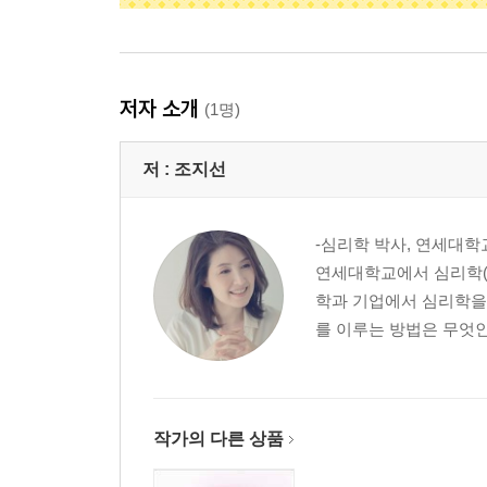
저자 소개
(1명)
저 :
조지선
-심리학 박사, 연세대
연세대학교에서 심리학(박
학과 기업에서 심리학을
를 이루는 방법은 무엇인
작가의 다른 상품