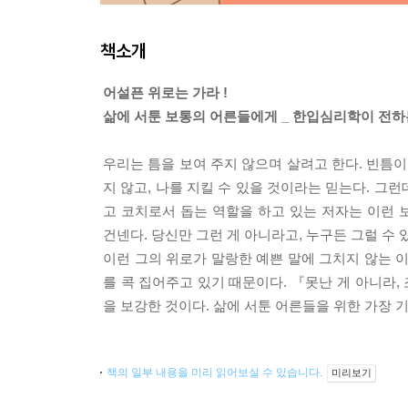
책소개
어설픈 위로는 가라 !
삶에 서툰 보통의 어른들에게 _ 한입심리학이 전하
우리는 틈을 보여 주지 않으며 살려고 한다. 빈틈
지 않고, 나를 지킬 수 있을 것이라는 믿는다. 그
고 코치로서 돕는 역할을 하고 있는 저자는 이런
건넨다. 당신만 그런 게 아니라고, 누구든 그럴 수 
이런 그의 위로가 말랑한 예쁜 말에 그치지 않는 
를 콕 집어주고 있기 때문이다. 『못난 게 아니라,
을 보강한 것이다. 삶에 서툰 어른들을 위한 가장 
책의 일부 내용을 미리 읽어보실 수 있습니다.
미리보기