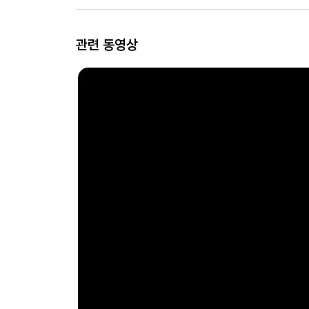
관련 동영상