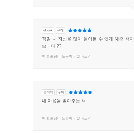
eBook
구매
정말 나 자신을 많이 돌아볼 수 있게 해준 책이
습니다!??
이 한줄평이 도움이 되었나요?
종이책
구매
내 마음을 알아주는 책
이 한줄평이 도움이 되었나요?