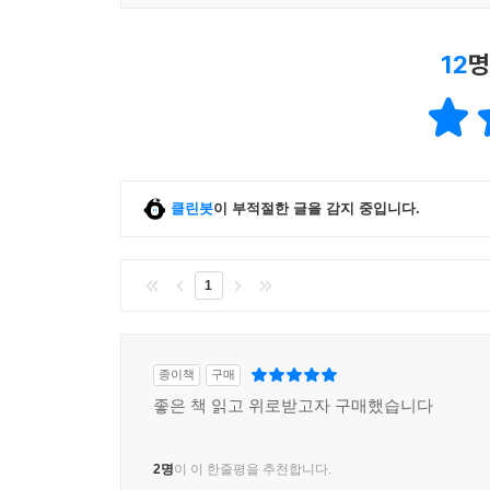
12
명
클린봇
이 부적절한 글을 감지 중입니다.
1
종이책
구매
좋은 책 읽고 위로받고자 구매했습니다
2명
이 이 한줄평을 추천합니다.