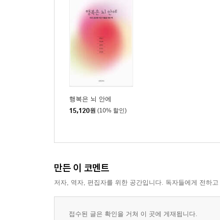
행복은 뇌 안에
15,120
원
(10% 할인)
만든 이 코멘트
저자, 역자, 편집자를 위한 공간입니다. 독자들에게 전하고
접수된 글은 확인을 거쳐 이 곳에 게재됩니다.