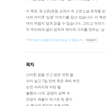
이 책은 ‘초고온(초등 교과서 속 고전소설 온작품 읽
녀의 아이콘 ‘심청’ 이야기를 담고 있습니다. 이 
까지 어렵지 않게 읽을 수 있습니다. 그리고 이야기 
어 우리에게 널리 읽히며 재미와 가치를 전하는, 심
책의 일부 내용을 미리 읽어보실 수 있습니다.
미리보기
목차
신비한 꿈을 꾸고 얻은 귀한 딸
아이 낳고 7일 만에 죽은 곽씨 부인
눈먼 아버지와 어린 딸
불행의 시작, 공양미 삼백 석
인당수 제물이 되기로 한 청이
심 봉사와 청이의 슬픈 이별