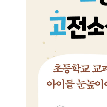
10. 조선 시대 시각장애인은 어떻게 살았을까요?