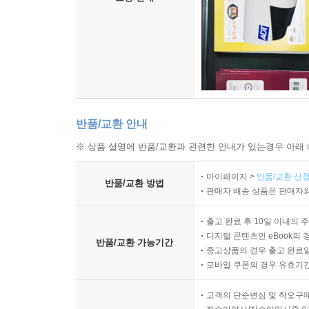
반품/교환 안내
※ 상품 설명에 반품/교환과 관련한 안내가 있는경우 아래 
마이페이지 >
반품/교환 신청
반품/교환 방법
판매자 배송 상품은 판매자와
출고 완료 후 10일 이내의 
디지털 콘텐츠인 eBook의 
반품/교환 가능기간
중고상품의 경우 출고 완료일
모바일 쿠폰의 경우 유효기간(
고객의 단순변심 및 착오구