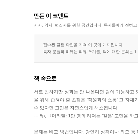
만든 이 코멘트
저자, 역자, 편집자를 위한 공간입니다. 독자들에게 전하고
접수된 글은 확인을 거쳐 이 곳에 게재됩니다.
독자 분들의 리뷰는 리뷰 쓰기를, 책에 대한 문의는 1:
책 속으로
서로 친하지만 성과는 안 나온다면 팀이 기능하고 있
을 위해 좁혀야 할 초점은 ‘직원과의 소통’ 그 자체가
수 있다면 고민은 자연스럽게 해소됩니다.
--- 8p, 〈머리말: 1만 명의 리더는 ‘같은’ 고민을 
문제는 비교 방법입니다. 당연히 성격이나 외모 등