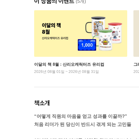
이 상품의 이벤트
(5개)
이달의 책 8월 : 산리오캐릭터즈 유리컵
그래
2026년 08월 01일 ~ 2026년 08월 31일
20
책소개
“어떻게 직원의 마음을 얻고 성과를 이끌까?”
처음 리더가 된 당신이 반드시 겪게 되는 고민들