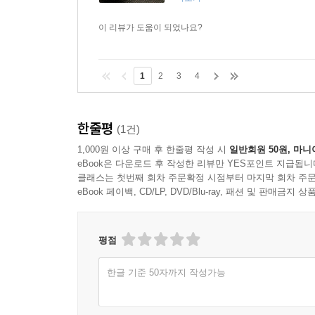
이 리뷰가 도움이 되었나요?
1
2
3
4
한줄평
(1건)
1,000원 이상 구매 후 한줄평 작성 시
일반회원 50원, 마니
eBook은 다운로드 후 작성한 리뷰만 YES포인트 지급됩니
클래스는 첫번째 회차 주문확정 시점부터 마지막 회차 주문
eBook 페이백, CD/LP, DVD/Blu-ray, 패션 및 판매금
평점
한글 기준 50자까지 작성가능