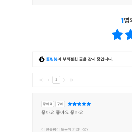
1
명
클린봇
이 부적절한 글을 감지 중입니다.
1
종이책
구매
좋아요 좋아요 좋아요
이 한줄평이 도움이 되었나요?