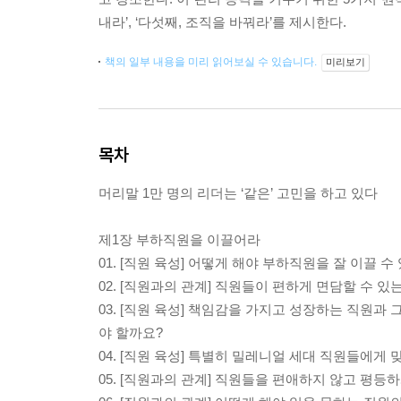
내라’, ‘다섯째, 조직을 바꿔라’를 제시한다.
책의 일부 내용을 미리 읽어보실 수 있습니다.
미리보기
목차
머리말 1만 명의 리더는 ‘같은’ 고민을 하고 있다
제1장 부하직원을 이끌어라
01. [직원 육성] 어떻게 해야 부하직원을 잘 이끌 수
02. [직원과의 관계] 직원들이 편하게 면담할 수 
03. [직원 육성] 책임감을 가지고 성장하는 직원과
야 할까요?
04. [직원 육성] 특별히 밀레니얼 세대 직원들에게
05. [직원과의 관계] 직원들을 편애하지 않고 평등