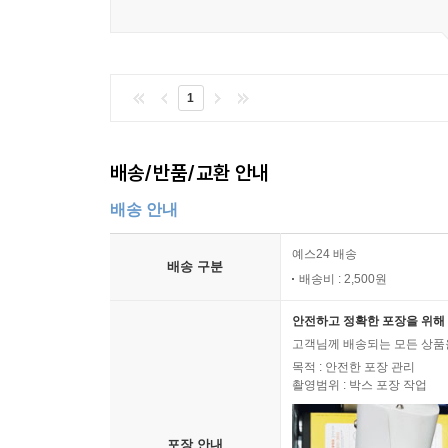
1
배송/반품/교환 안내
배송 안내
예스24 배송
배송 구분
배송비 : 2,500원
안전하고 정확한 포장을 위해 
고객님께 배송되는 모든 상품을
목적 : 안전한 포장 관리
촬영범위 : 박스 포장 작업
포장 안내