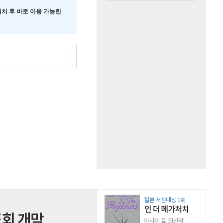
 설치 후 바로 이용 가능한