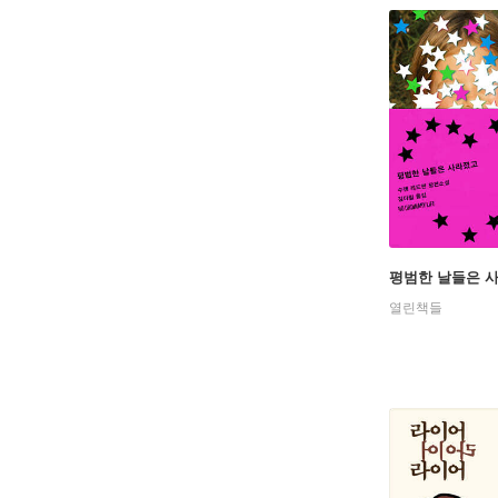
평범한 날들은 
열린책들