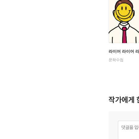
라이어 라이어 
문학수첩
작가에게 