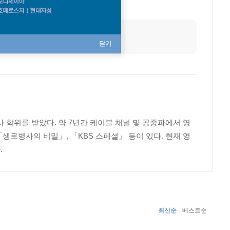
닫기
학위를 받았다. 약 7년간 케이블 채널 및 공중파에서 영
생로병사의 비밀」, 「KBS 스페셜」 등이 있다. 현재 영
.
최신순
베스트순