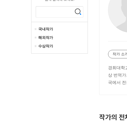
국내작가
해외작가
수상작가
작가 소
경희대학교
상 번역가
국에서 전
작가의 전