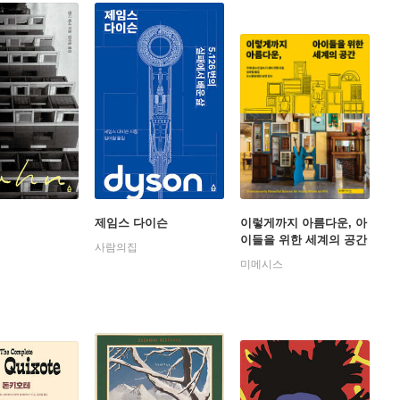
제임스 다이슨
이렇게까지 아름다운, 아
이들을 위한 세계의 공간
사람의집
미메시스