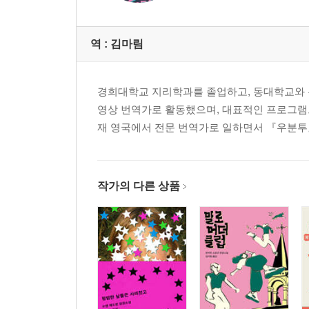
역 :
김마림
경희대학교 지리학과를 졸업하고, 동대학교와 
영상 번역가로 활동했으며, 대표적인 프로그램으
재 영국에서 전문 번역가로 일하면서 『우분투
작가의 다른 상품