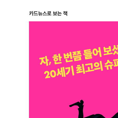
카드뉴스로 보는 책