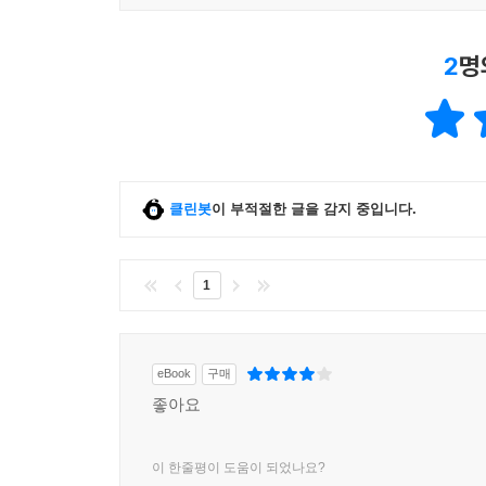
2
명
클린봇
이 부적절한 글을 감지 중입니다.
1
eBook
구매
좋아요
이 한줄평이 도움이 되었나요?