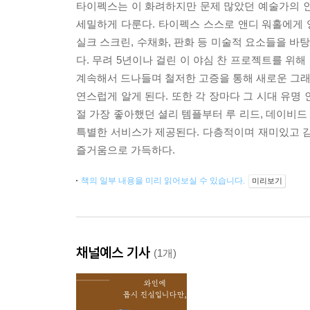
타이펙스는 이 화려하지만 문제 많았던 예술가의 인생
세밀하게 다룬다. 타이펙스 스스로 앤디 워홀에게 
실크 스크린, 수채화, 판화 등 미술적 요소들을 바탕
다. 무려 5년이나 걸린 이 야심 찬 프로젝트를 위
계속해서 드나들며 철저한 고증을 통해 새로운 그래픽
연스럽게 알게 된다. 또한 각 장마다 그 시대 유명
절 가장 좋아했던 셜리 템플부터 루 리드, 데이비드 
특별한 서비스가 제공된다. 다층적이며 재미있고 
즐거움으로 가득하다.
책의 일부 내용을 미리 읽어보실 수 있습니다.
미리보기
채널예스 기사
(1개)