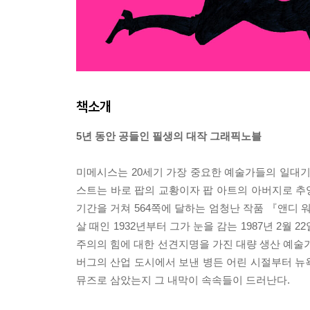
책소개
5년 동안 공들인 필생의 대작 그래픽노블
미메시스는 20세기 가장 중요한 예술가들의 일대기
스트는 바로 팝의 교황이자 팝 아트의 아버지로 추앙
기간을 거쳐 564쪽에 달하는 엄청난 작품 『앤디
살 때인 1932년부터 그가 눈을 감는 1987년 2월
주의의 힘에 대한 선견지명을 가진 대량 생산 예술가
버그의 산업 도시에서 보낸 병든 어린 시절부터 뉴
뮤즈로 삼았는지 그 내막이 속속들이 드러난다.