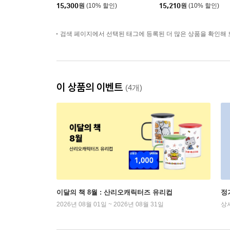
15,300
원
(10% 할인)
15,210
원
(10% 할인)
검색 페이지에서 선택된 태그에 등록된 더 많은 상품을 확인해 
이 상품의 이벤트
(4개)
이달의 책 8월 : 산리오캐릭터즈 유리컵
정
2026년 08월 01일 ~ 2026년 08월 31일
상