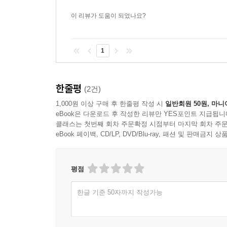
이 리뷰가 도움이 되었나요?
1
한줄평
(2건)
1,000원 이상 구매 후 한줄평 작성 시
일반회원 50원, 마니
eBook은 다운로드 후 작성한 리뷰만 YES포인트 지급됩니
클래스는 첫번째 회차 주문확정 시점부터 마지막 회차 주문
eBook 페이백, CD/LP, DVD/Blu-ray, 패션 및 판매금
평점
한글 기준 50자까지 작성가능