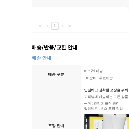
1
배송/반품/교환 안내
배송 안내
예스24 배송
배송 구분
배송비 : 무료배송
안전하고 정확한 포장을 위해 
고객님께 배송되는 모든 상품을
목적 : 안전한 포장 관리
촬영범위 : 박스 포장 작업
포장 안내