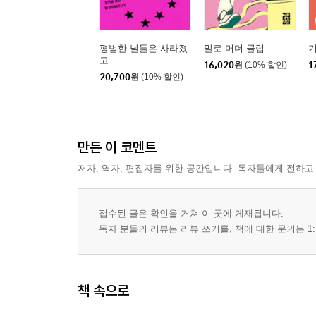
평범한 날들은 사라졌
말로 머더 클럽
고
16,020
원
(10% 할인)
1
20,700
원
(10% 할인)
만든 이 코멘트
저자, 역자, 편집자를 위한 공간입니다. 독자들에게 전하고
접수된 글은 확인을 거쳐 이 곳에 게재됩니다.
독자 분들의 리뷰는 리뷰 쓰기를, 책에 대한 문의는 1:
책 속으로