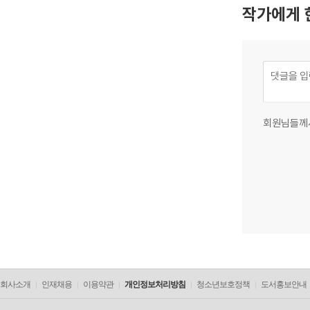
작가에게 
회원님들께
회사소개
인재채용
이용약관
개인정보처리방침
청소년보호정책
도서홍보안내