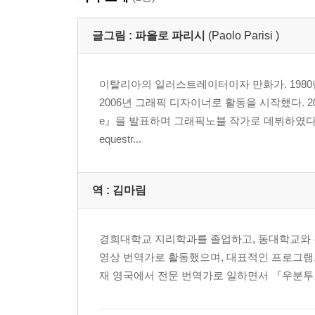
글그림 :
파올로 파리시
(Paolo Parisi )
이탈리아의 일러스트레이터이자 만화가. 198
2006년 그래픽 디자이너로 활동을 시작했다. 2
e』을 발표하며 그래픽노블 작가로 데뷔하였다. 2
equestr...
역 :
김마림
경희대학교 지리학과를 졸업하고, 동대학교와 
영상 번역가로 활동했으며, 대표적인 프로그램으
재 영국에서 전문 번역가로 일하면서 『우분투