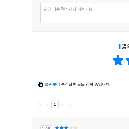
한글 기준 50자까지 작성가능
1
명
클린봇
이 부적절한 글을 감지 중입니다.
1
eBook