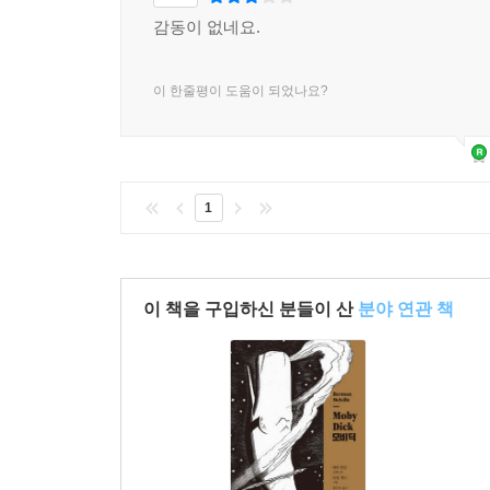
감동이 없네요.
이 한줄평이 도움이 되었나요?
1
이 책을 구입하신 분들이 산
분야 연관 책