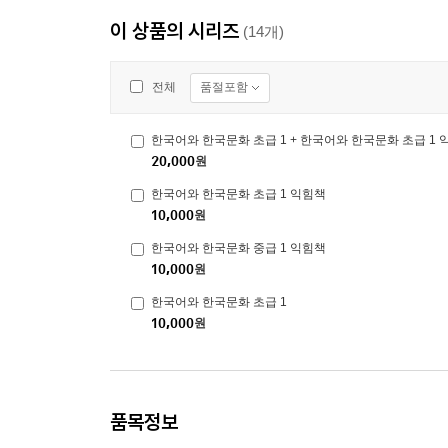
이 상품의 시리즈
(14개)
품절포함
전체
한국어와 한국문화 초급 1 + 한국어와 한국문화 초급 1 
20,000
원
한국어와 한국문화 초급 1 익힘책
10,000
원
한국어와 한국문화 중급 1 익힘책
10,000
원
한국어와 한국문화 초급 1
10,000
원
품목정보