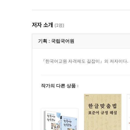
저자 소개
(1명)
기획 :
국립국어원
『한국어교원 자격제도 길잡이』의 저자이다.
작가의 다른 상품