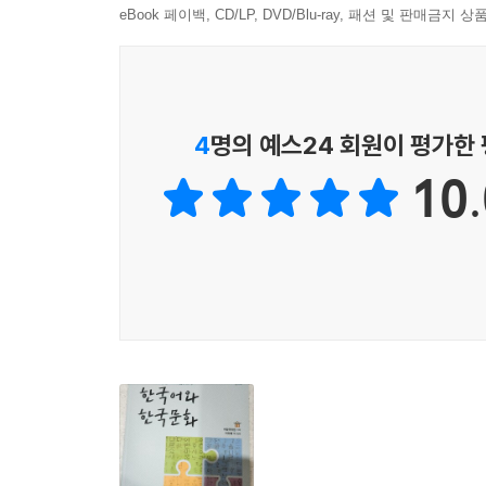
eBook 페이백, CD/LP, DVD/Blu-ray, 패션 및 판매금
4
명의 예스24 회원이 평가한
10.