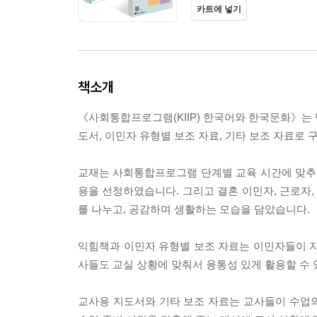
카트에 넣기
책소개
《사회통합프로그램(KIIP) 한국어와 한국문화》는 
도서, 이민자 유형별 보조 자료, 기타 보조 자료로
교재는 사회통합프로그램 단계별 교육 시간에 맞추
용을 선정하였습니다. 그리고 결혼 이민자, 근로자,
를 나누고, 공감하며 생활하는 모습을 담았습니다.
익힘책과 이민자 유형별 보조 자료는 이민자들이 자
사들도 교실 상황에 맞춰서 융통성 있게 활용할 수 
교사용 지도서와 기타 보조 자료는 교사들이 수업