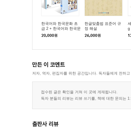
한국어와 한국문화 초
한글맞춤법 표준어 규
세
급 2 + 한국어와 한국문
정 해설
g
화 초급 2 익힘책 세트
20,000
원
26,000
원
1
만든 이 코멘트
저자, 역자, 편집자를 위한 공간입니다. 독자들에게 전하고
접수된 글은 확인을 거쳐 이 곳에 게재됩니다.
독자 분들의 리뷰는 리뷰 쓰기를, 책에 대한 문의는 1:
출판사 리뷰