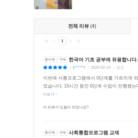
전체 리뷰
(4)
1
한국어 기초 공부에 유용합니다.
종이책
구매
k******t
2026-02-14
신고
|
|
|
이번에 사통프로그램에서 0단계를 가르치게 되어
었습니다. 15시간 동안 0단계 수업이 진행됐는
더보기
이 리뷰가 도움이 되었나요?
사회통합프로그램 교재
종이책
구매