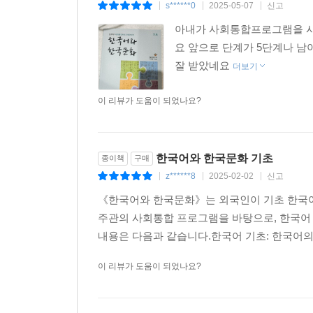
s******0
2025-05-07
신고
|
|
|
아내가 사회통합프로그램을 시
요 앞으로 단계가 5단계나 남
잘 받았네요
더보기
이 리뷰가 도움이 되었나요?
한국어와 한국문화 기초
종이책
구매
z******8
2025-02-02
신고
|
|
|
《한국어와 한국문화》는 외국인이 기초 한국어
주관의 사회통합 프로그램을 바탕으로, 한국어
내용은 다음과 같습니다.한국어 기초: 한국어의 
이 리뷰가 도움이 되었나요?