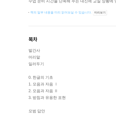
수업 준비 시간을 단축해 주는 대신에 교실 상황에 
책의 일부 내용을 미리 읽어보실 수 있습니다.
미리보기
목차
발간사
머리말
일러두기
0. 한글의 기초
1. 모음과 자음 Ⅰ
2. 모음과 자음 Ⅱ
3. 받침과 유용한 표현
모범 답안