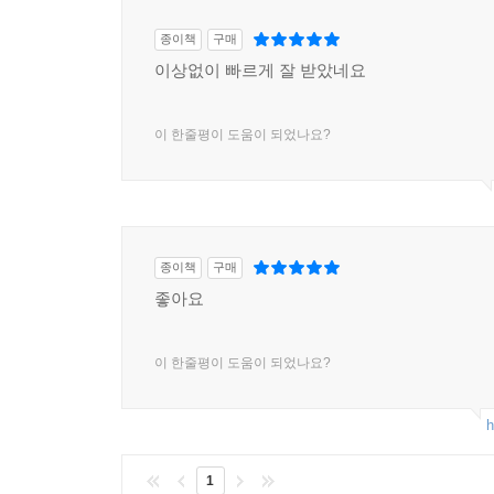
종이책
구매
이상없이 빠르게 잘 받았네요
이 한줄평이 도움이 되었나요?
종이책
구매
좋아요
이 한줄평이 도움이 되었나요?
h
1