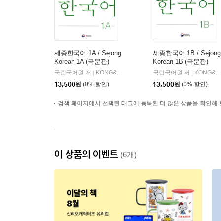
세종한국어 1A / Sejong
세종한국어 1B / Sejong
Korean 1A (국문판)
Korean 1B (국문판)
국립국어원 저
KONG&PARK
국립국어원 저
KONG&PARK
|
|
13,500
원
(0% 할인)
13,500
원
(0% 할인)
검색 페이지에서 선택된 태그에 등록된 더 많은 상품을 확인해 
이 상품의 이벤트
(6개)