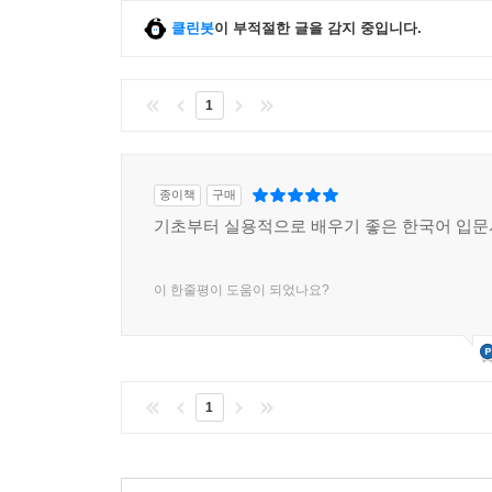
클린봇
이 부적절한 글을 감지 중입니다.
1
종이책
구매
기초부터 실용적으로 배우기 좋은 한국어 입문
이 한줄평이 도움이 되었나요?
1