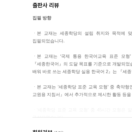
출판사 리뷰
집필 방향
ㆍ본 교재는 세종학당의 설립 취지와 목적에 
집필되었습니다.
ㆍ본 교재는 ‘국제 통용 한국어교육 표준 모형
『세종한국어』의 도달 목표를 기준으로 개발되었습니다
배워 바로 쓰는 세종학당 실용 한국어 2』는 『세종한
ㆍ본 교재는 ‘세종학당 표준 교육 모형’ 중 축약형
교원용 지침서』에서 추가적으로 제시한 활동 등을 
ㆍ‘세종학당 표준 교육 모형’ 중 45시간 모형은
구성되었습니다.