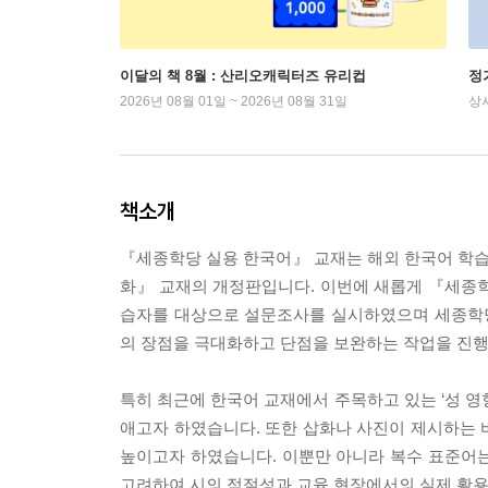
이달의 책 8월 : 산리오캐릭터즈 유리컵
정
2026년 08월 01일 ~ 2026년 08월 31일
상
책소개
『세종학당 실용 한국어』 교재는 해외 한국어 학습자
화』 교재의 개정판입니다. 이번에 새롭게 『세종
습자를 대상으로 설문조사를 실시하였으며 세종학당
의 장점을 극대화하고 단점을 보완하는 작업을 진
특히 최근에 한국어 교재에서 주목하고 있는 ‘성 영
애고자 하였습니다. 또한 삽화나 사진이 제시하는 
높이고자 하였습니다. 이뿐만 아니라 복수 표준어
고려하여 시의 적절성과 교육 현장에서의 실제 활