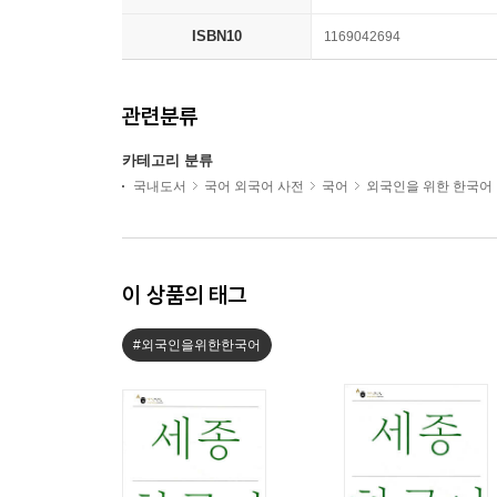
ISBN10
1169042694
관련분류
카테고리 분류
국내도서
국어 외국어 사전
국어
외국인을 위한 한국어
이 상품의 태그
#외국인을위한한국어