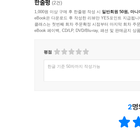
한줄평
(2건)
1,000원 이상 구매 후 한줄평 작성 시
일반회원 50원, 마니
eBook은 다운로드 후 작성한 리뷰만 YES포인트 지급됩니
클래스는 첫번째 회차 주문확정 시점부터 마지막 회차 주문
eBook 페이백, CD/LP, DVD/Blu-ray, 패션 및 판매금
평점
한글 기준 50자까지 작성가능
2
명