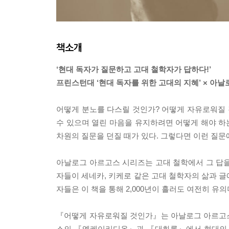
책소개
‘현대 독자가 질문하고 고대 철학자가 답하다!’
프린스턴대 ‘현대 독자를 위한 고대의 지혜’ × 아
어떻게 분노를 다스릴 것인가? 어떻게 자유로워질 
수 있으며 열린 마음을 유지하려면 어떻게 해야 하
차원의 질문을 던질 때가 있다. 그렇다면 이런 질문
아날로그 아르고스 시리즈는 고대 철학에서 그 답을
자들이 세네카, 키케로 같은 고대 철학자의 삶과 글
자들은 이 책을 통해 2,000년이 흘러도 여전히 유
『어떻게 자유로워질 것인가』는 아날로그 아르고스
스의 『엥케이리디온』과 『대화록』에서 현대의 독