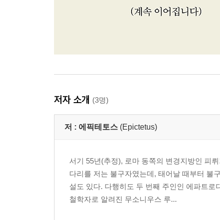
저자 소개
(3명)
저 :
에픽테토스
(Epictetus)
서기 55년(추정), 로마 동쪽의 변경지방인 
다리를 저는 불구자였는데, 태어날 때부터 불구
설도 있다. 다행히도 두 번째 주인인 에파트
철학자로 알려진 무소니우스 루...