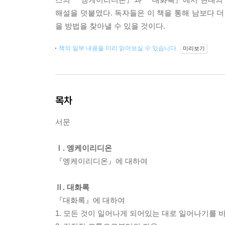
해설을 덧붙였다. 독자들은 이 책을 통해 남보다 더
을 방법을 찾아낼 수 있을 것이다.
책의 일부 내용을 미리 읽어보실 수 있습니다.
미리보기
목차
서문
Ⅰ. 엥케이리디온
『엥케이리디온』에 대하여
Ⅱ. 대화록
『대화록』에 대하여
1. 모든 것이 일어나게 되어있는 대로 일어나기를 