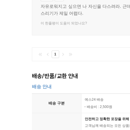
자유로워지고 싶으면 나 자신을 다스려라. 근데
스리기가 제일 어렵다.
이 한줄평이 도움이 되었나요?
1
배송/반품/교환 안내
배송 안내
예스24 배송
배송 구분
배송비 : 2,500원
안전하고 정확한 포장을 위해 
고객님께 배송되는 모든 상품을