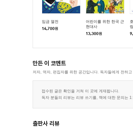
임금 열전
어린이를 위한 한국 근
현대사
14,700
원
13,300
원
9
만든 이 코멘트
저자, 역자, 편집자를 위한 공간입니다. 독자들에게 전하고
접수된 글은 확인을 거쳐 이 곳에 게재됩니다.
독자 분들의 리뷰는 리뷰 쓰기를, 책에 대한 문의는 1:
출판사 리뷰